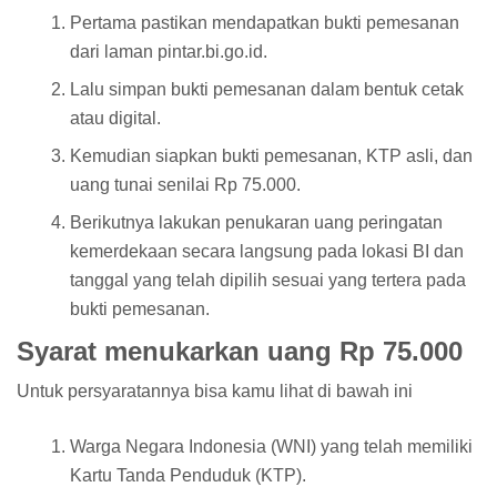
Pertama pastikan mendapatkan bukti pemesanan
dari laman pintar.bi.go.id.
Lalu simpan bukti pemesanan dalam bentuk cetak
atau digital.
Kemudian siapkan bukti pemesanan, KTP asli, dan
uang tunai senilai Rp 75.000.
Berikutnya lakukan penukaran uang peringatan
kemerdekaan secara langsung pada lokasi BI dan
tanggal yang telah dipilih sesuai yang tertera pada
bukti pemesanan.
Syarat menukarkan uang Rp 75.000
Untuk persyaratannya bisa kamu lihat di bawah ini
Warga Negara Indonesia (WNI) yang telah memiliki
Kartu Tanda Penduduk (KTP).