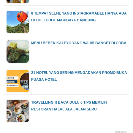
8 TEMPAT SELFIE YANG INSTAGRAMABLE HANYA ADA
DI THE LODGE MARIBAYA BANDUNG
MENU BEBEK KALEYO YANG WAJIB BANGET DI COBA
21 HOTEL YANG SERING MENGADAKAN PROMO BUKA
PUASA HOTEL
TRAVELLING!!! BACA DULU 6 TIPS MEMILIH
RESTORAN HALAL ALA JALAN SERU
NBCDNS