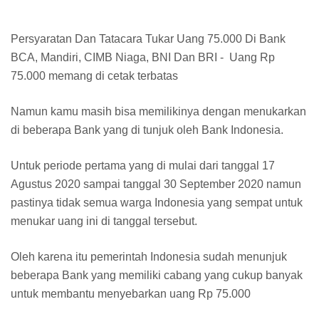
Persyaratan Dan Tatacara Tukar Uang 75.000 Di Bank
BCA, Mandiri, CIMB Niaga, BNI Dan BRI - Uang Rp
75.000 memang di cetak terbatas
Namun kamu masih bisa memilikinya dengan menukarkan
di beberapa Bank yang di tunjuk oleh Bank Indonesia.
Untuk periode pertama yang di mulai dari tanggal 17
Agustus 2020 sampai tanggal 30 September 2020 namun
pastinya tidak semua warga Indonesia yang sempat untuk
menukar uang ini di tanggal tersebut.
Oleh karena itu pemerintah Indonesia sudah menunjuk
beberapa Bank yang memiliki cabang yang cukup banyak
untuk membantu menyebarkan uang Rp 75.000