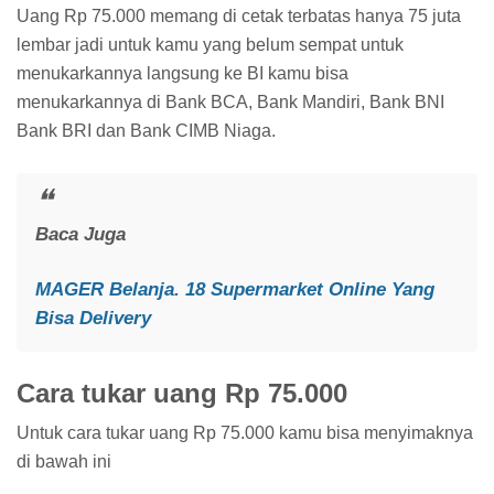
Uang Rp 75.000 memang di cetak terbatas hanya 75 juta
lembar jadi untuk kamu yang belum sempat untuk
menukarkannya langsung ke BI kamu bisa
menukarkannya di Bank BCA, Bank Mandiri, Bank BNI
Bank BRI dan Bank CIMB Niaga.
Baca Juga
MAGER Belanja. 18 Supermarket Online Yang
Bisa Delivery
Cara tukar uang Rp 75.000
Untuk cara tukar uang Rp 75.000 kamu bisa menyimaknya
di bawah ini