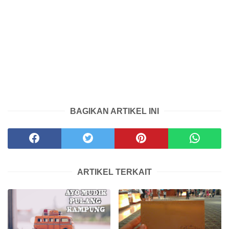
BAGIKAN ARTIKEL INI
ARTIKEL TERKAIT