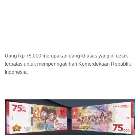
Uang Rp 75.000 merupakan uang khusus yang di cetak
terbatas untuk memperingati hari Kemerdekaan Republik
Indonesia.