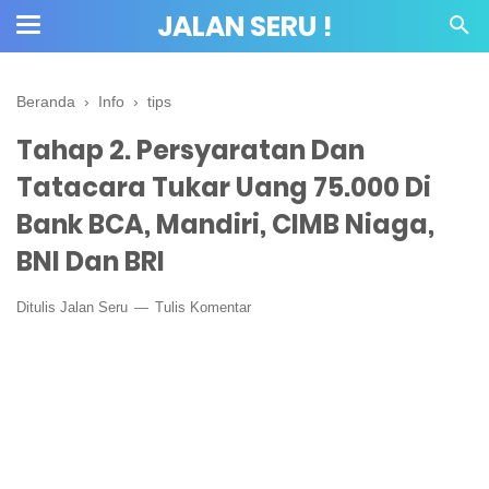
JALAN SERU !
Beranda
›
Info
›
tips
Tahap 2. Persyaratan Dan
Tatacara Tukar Uang 75.000 Di
Bank BCA, Mandiri, CIMB Niaga,
BNI Dan BRI
Ditulis
Jalan Seru
Tulis Komentar