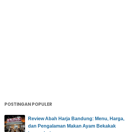
POSTINGAN POPULER
Review Abah Harja Bandung: Menu, Harga,
dan Pengalaman Makan Ayam Bekakak