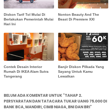
Diskon Tarif Tol Mulai Di
Nonton Beauty And The
Berlakukan Pemerintah Mulai
Beast Di Premiere XXI
Hari Ini
Contek Desain Interior
Banjir Diskon Pilkada Yang
Rumah Di IKEA Alam Sutra
Sayang Untuk Kamu
Tangerang
Lewatkan
BELUM ADA KOMENTAR UNTUK "TAHAP 2.
PERSYARATAN DAN TATACARA TUKAR UANG 75.000 DI
BANK BCA, MANDIRI, CIMB NIAGA, BNI DAN BRI"