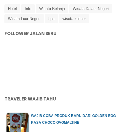
Hotel
Info
Wisata Belanja
Wisata Dalam Negeri
Wisata Luar Negeri
tips
wisata kuliner
FOLLOWER JALAN SERU
TRAVELER WAJIB TAHU
WAJIB COBA PRODUK BARU DARI GOLDEN EGG
RASA CHOCO OVOMALTINE