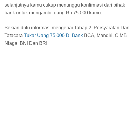
selanjutnya kamu cukup menunggu konfirmasi dari pihak
bank untuk mengambil uang Rp 75.000 kamu.
Sekian dulu informasi mengenai Tahap 2. Persyaratan Dan
Tatacara
Tukar Uang 75.000 Di Bank
BCA, Mandiri, CIMB
Niaga, BNI Dan BRI