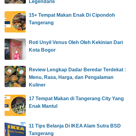
Legendaris
15+ Tempat Makan Enak Di Cipondoh
Tangerang
Roti Unyil Venus Oleh Oleh Kekinian Dari
Kota Bogor
Review Lengkap Dadar Beredar Terdekat :
Menu, Rasa, Harga, dan Pengalaman
Kuliner
17 Tempat Makan di Tangerang City Yang
Enak Mantul
11 Tips Belanja Di IKEA Alam Sutra BSD
Tangerang