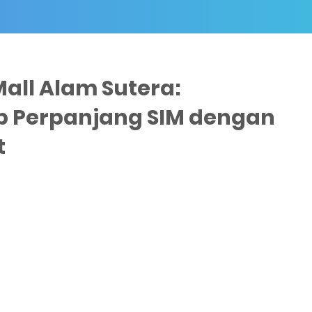
Mall Alam Sutera:
 Perpanjang SIM dengan
t