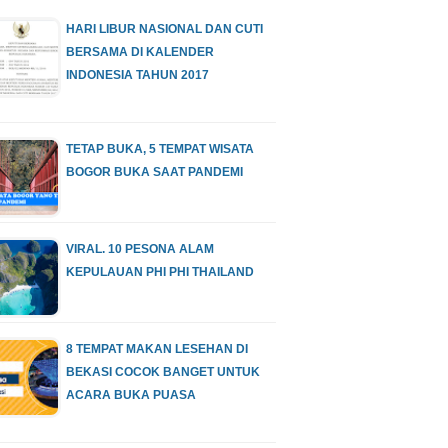
HARI LIBUR NASIONAL DAN CUTI
BERSAMA DI KALENDER
INDONESIA TAHUN 2017
TETAP BUKA, 5 TEMPAT WISATA
BOGOR BUKA SAAT PANDEMI
VIRAL. 10 PESONA ALAM
KEPULAUAN PHI PHI THAILAND
8 TEMPAT MAKAN LESEHAN DI
BEKASI COCOK BANGET UNTUK
ACARA BUKA PUASA