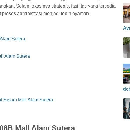
ngkan. Selain lokasinya strategis, fasilitas yang tersedia
proses administrasi menjadi lebih nyaman.
Ay
 Alam Sutera
ll Alam Sutera
de
t Selain Mall Alam Sutera
08B Mall Alam Sutera