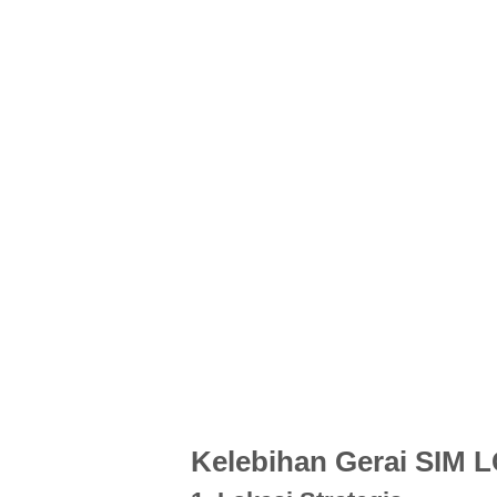
Kelebihan Gerai SIM L