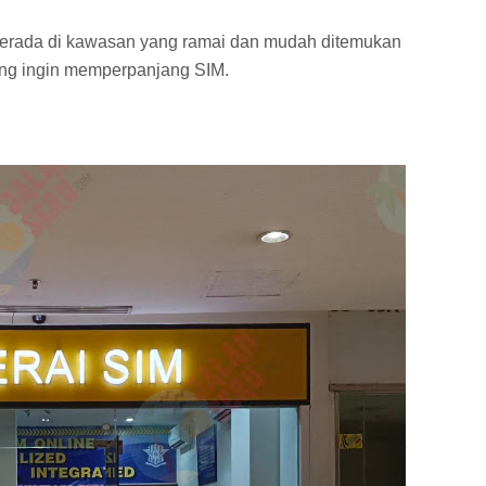
erada di kawasan yang ramai dan mudah ditemukan
g ingin memperpanjang SIM.