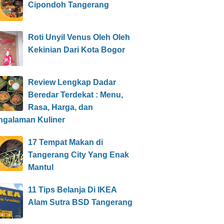
Cipondoh Tangerang
Roti Unyil Venus Oleh Oleh
Kekinian Dari Kota Bogor
Review Lengkap Dadar
Beredar Terdekat : Menu,
Rasa, Harga, dan
ngalaman Kuliner
17 Tempat Makan di
Tangerang City Yang Enak
Mantul
11 Tips Belanja Di IKEA
Alam Sutra BSD Tangerang