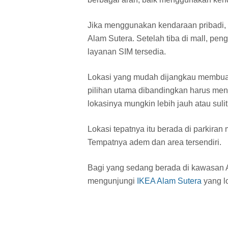
Jika menggunakan kendaraan pribadi,
Alam Sutera. Setelah tiba di mall, p
layanan SIM tersedia.
Lokasi yang mudah dijangkau membu
pilihan utama dibandingkan harus men
lokasinya mungkin lebih jauh atau sulit
Lokasi tepatnya itu berada di parkiran 
Tempatnya adem dan area tersendiri.
Bagi yang sedang berada di kawasan A
mengunjungi
IKEA Alam Sutera
yang l