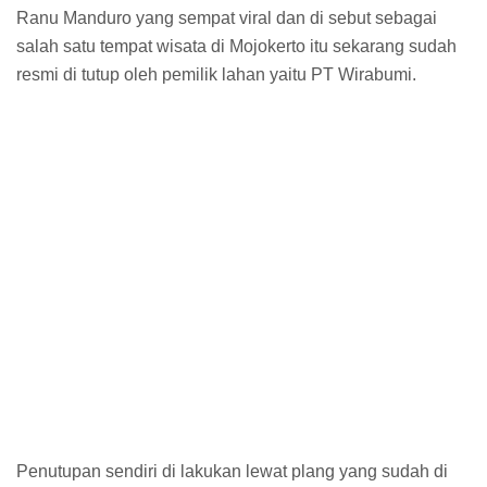
Ranu Manduro yang sempat viral dan di sebut sebagai
salah satu tempat wisata di Mojokerto itu sekarang sudah
resmi di tutup oleh pemilik lahan yaitu PT Wirabumi.
Penutupan sendiri di lakukan lewat plang yang sudah di