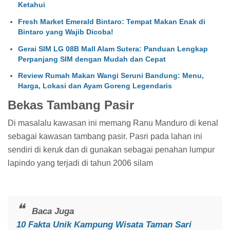
Ketahui
Fresh Market Emerald Bintaro: Tempat Makan Enak di
Bintaro yang Wajib Dicoba!
Gerai SIM LG 08B Mall Alam Sutera: Panduan Lengkap
Perpanjang SIM dengan Mudah dan Cepat
Review Rumah Makan Wangi Seruni Bandung: Menu,
Harga, Lokasi dan Ayam Goreng Legendaris
Bekas Tambang Pasir
Di masalalu kawasan ini memang Ranu Manduro di kenal
sebagai kawasan tambang pasir. Pasri pada lahan ini
sendiri di keruk dan di gunakan sebagai penahan lumpur
lapindo yang terjadi di tahun 2006 silam
Baca Juga
10 Fakta Unik Kampung Wisata Taman Sari