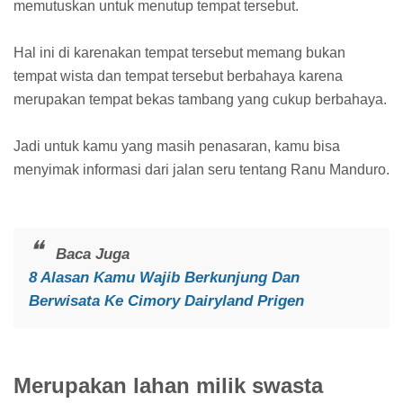
memutuskan untuk menutup tempat tersebut.
Hal ini di karenakan tempat tersebut memang bukan
tempat wista dan tempat tersebut berbahaya karena
merupakan tempat bekas tambang yang cukup berbahaya.
Jadi untuk kamu yang masih penasaran, kamu bisa
menyimak informasi dari jalan seru tentang Ranu Manduro.
Baca Juga
8 Alasan Kamu Wajib Berkunjung Dan
Berwisata Ke Cimory Dairyland Prigen
Merupakan lahan milik swasta