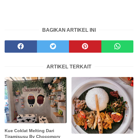
BAGIKAN ARTIKEL INI
ARTIKEL TERKAIT
Kue Coklat Melting Dari
Tiramisusu By Chocomory