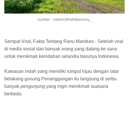
sumber : twitter/@hafidbashory_
Sempat Viral, Fakta Tentang Ranu Manduro - Setelah viral
di media sosial dan banyak orang yang datang ke sana
untuk menikmati keindahan selandia barunya Indonesia.
Kawasan indah yang memiliki rumput hijau dengan latar
belakang gunung Penanggungan itu langsung di serbu
banyak pengunjung yang ingin menikmati suasana
berbeda.