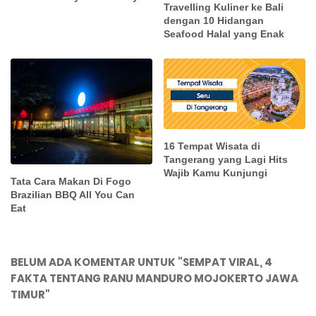
Travelling Kuliner ke Bali
dengan 10 Hidangan
Seafood Halal yang Enak
16 Tempat Wisata di
Tangerang yang Lagi Hits
Wajib Kamu Kunjungi
Tata Cara Makan Di Fogo
Brazilian BBQ All You Can
Eat
BELUM ADA KOMENTAR UNTUK "SEMPAT VIRAL, 4
FAKTA TENTANG RANU MANDURO MOJOKERTO JAWA
TIMUR"