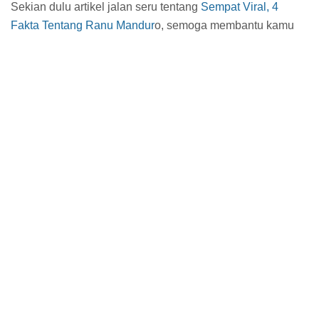
Sekian dulu artikel jalan seru tentang
Sempat Viral, 4
Fakta Tentang Ranu Mandur
o, semoga membantu kamu