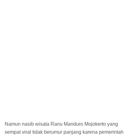
Namun nasib wisata Ranu Manduro Mojokerto yang
sempat viral tidak berumur panjang karena pemerintah