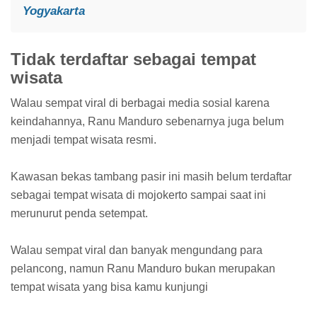
Yogyakarta
Tidak terdaftar sebagai tempat
wisata
Walau sempat viral di berbagai media sosial karena
keindahannya, Ranu Manduro sebenarnya juga belum
menjadi tempat wisata resmi.
Kawasan bekas tambang pasir ini masih belum terdaftar
sebagai tempat wisata di mojokerto sampai saat ini
merunurut penda setempat.
Walau sempat viral dan banyak mengundang para
pelancong, namun Ranu Manduro bukan merupakan
tempat wisata yang bisa kamu kunjungi