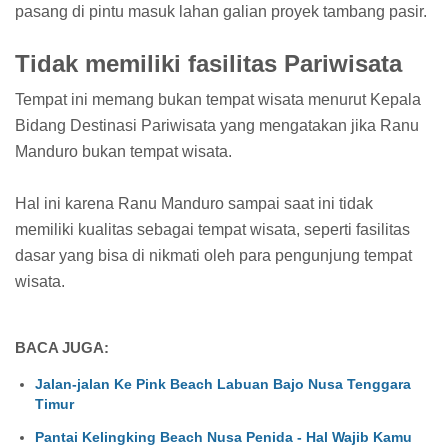
pasang di pintu masuk lahan galian proyek tambang pasir.
Tidak memiliki fasilitas Pariwisata
Tempat ini memang bukan tempat wisata menurut Kepala
Bidang Destinasi Pariwisata yang mengatakan jika Ranu
Manduro bukan tempat wisata.
Hal ini karena Ranu Manduro sampai saat ini tidak
memiliki kualitas sebagai tempat wisata, seperti fasilitas
dasar yang bisa di nikmati oleh para pengunjung tempat
wisata.
BACA JUGA:
Jalan-jalan Ke Pink Beach Labuan Bajo Nusa Tenggara
Timur
Pantai Kelingking Beach Nusa Penida - Hal Wajib Kamu