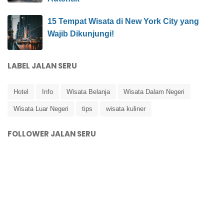
15 Tempat Wisata di New York City yang
Wajib Dikunjungi!
LABEL JALAN SERU
Hotel
Info
Wisata Belanja
Wisata Dalam Negeri
Wisata Luar Negeri
tips
wisata kuliner
FOLLOWER JALAN SERU