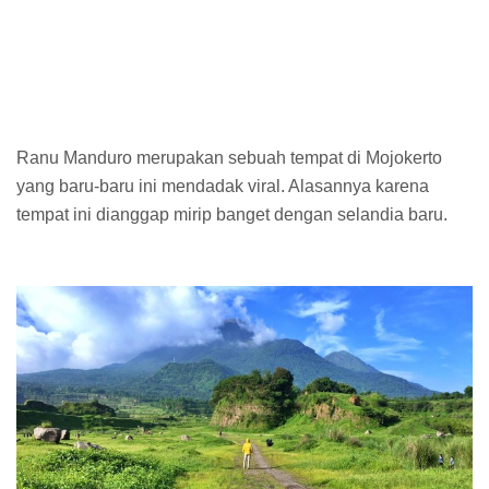
Ranu Manduro merupakan sebuah tempat di Mojokerto
yang baru-baru ini mendadak viral. Alasannya karena
tempat ini dianggap mirip banget dengan selandia baru.