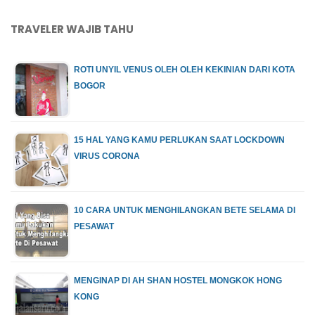
TRAVELER WAJIB TAHU
ROTI UNYIL VENUS OLEH OLEH KEKINIAN DARI KOTA
BOGOR
15 HAL YANG KAMU PERLUKAN SAAT LOCKDOWN
VIRUS CORONA
10 CARA UNTUK MENGHILANGKAN BETE SELAMA DI
PESAWAT
MENGINAP DI AH SHAN HOSTEL MONGKOK HONG
KONG