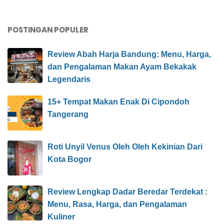
POSTINGAN POPULER
Review Abah Harja Bandung: Menu, Harga,
dan Pengalaman Makan Ayam Bekakak
Legendaris
15+ Tempat Makan Enak Di Cipondoh
Tangerang
Roti Unyil Venus Oleh Oleh Kekinian Dari
Kota Bogor
Review Lengkap Dadar Beredar Terdekat :
Menu, Rasa, Harga, dan Pengalaman
Kuliner