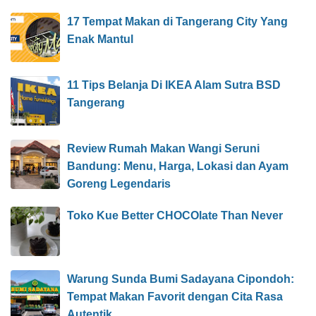
17 Tempat Makan di Tangerang City Yang
Enak Mantul
11 Tips Belanja Di IKEA Alam Sutra BSD
Tangerang
Review Rumah Makan Wangi Seruni
Bandung: Menu, Harga, Lokasi dan Ayam
Goreng Legendaris
Toko Kue Better CHOCOlate Than Never
Warung Sunda Bumi Sadayana Cipondoh:
Tempat Makan Favorit dengan Cita Rasa
Autentik