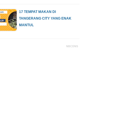
17 TEMPAT MAKAN DI
TANGERANG CITY YANG ENAK
MANTUL
NBCDNS