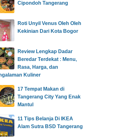
Cipondoh Tangerang
Roti Unyil Venus Oleh Oleh
Kekinian Dari Kota Bogor
Review Lengkap Dadar
Beredar Terdekat : Menu,
Rasa, Harga, dan
ngalaman Kuliner
17 Tempat Makan di
Tangerang City Yang Enak
Mantul
11 Tips Belanja Di IKEA
Alam Sutra BSD Tangerang