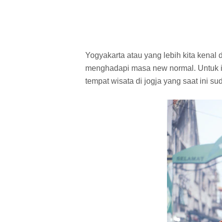
Yogyakarta atau yang lebih kita kena
menghadapi masa new normal. Untuk i
tempat wisata di jogja yang saat ini su