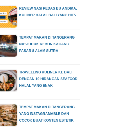
REVIEW NASI PEDAS BU ANDIKA,
KULINER HALAL BALI YANG HITS
TEMPAT MAKAN DI TANGERANG
NASI UDUK KEBON KACANG
PASAR 8 ALAM SUTRA
TRAVELLING KULINER KE BALI
DENGAN 10 HIDANGAN SEAFOOD
HALAL YANG ENAK
TEMPAT MAKAN DI TANGERANG
YANG INSTAGRAMABLE DAN
COCOK BUAT KONTEN ESTETIK