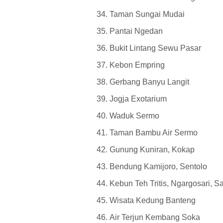
Taman Sungai Mudai
Pantai Ngedan
Bukit Lintang Sewu Pasar
Kebon Empring
Gerbang Banyu Langit
Jogja Exotarium
Waduk Sermo
Taman Bambu Air Sermo
Gunung Kuniran, Kokap
Bendung Kamijoro, Sentolo
Kebun Teh Tritis, Ngargosari, 
Wisata Kedung Banteng
Air Terjun Kembang Soka