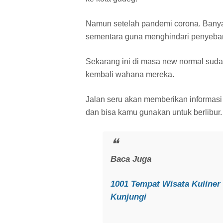
Namun setelah pandemi corona. Banyak 
sementara guna menghindari penyebar
Sekarang ini di masa new normal sud
kembali wahana mereka.
Jalan seru akan memberikan informasi
dan bisa kamu gunakan untuk berlibur.
Baca Juga
1001 Tempat Wisata Kuliner
Kunjungi