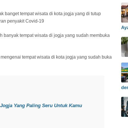
banget tempat wisata di kota jogja yang di tutup
an penyakit Covid-19
Ay
ah banyak tempat wisata di jogja yang sudah membuka
 mengenai tempat wisata di kota jogja yang sudah buka
de
 Jogja Yang Paling Seru Untuk Kamu