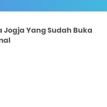
a Jogja Yang Sudah Buka
mal