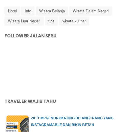
Hotel
Info
Wisata Belanja
Wisata Dalam Negeri
Wisata Luar Negeri
tips
wisata kuliner
FOLLOWER JALAN SERU
TRAVELER WAJIB TAHU
20 TEMPAT NONGKRONG DI TANGERANG YANG
INSTAGRAMABLE DAN BIKIN BETAH