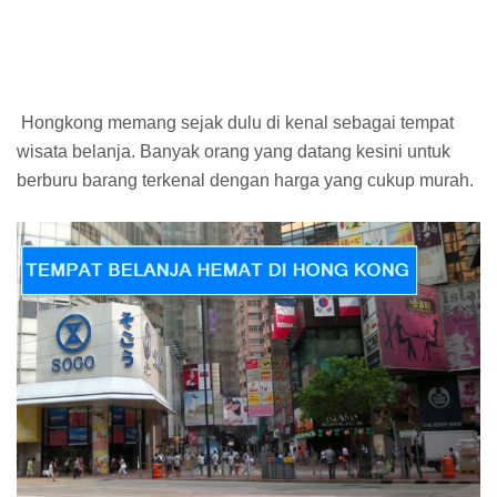
Hongkong memang sejak dulu di kenal sebagai tempat
wisata belanja. Banyak orang yang datang kesini untuk
berburu barang terkenal dengan harga yang cukup murah.