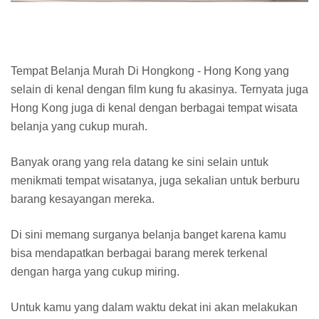
Tempat Belanja Murah Di Hongkong - Hong Kong yang
selain di kenal dengan film kung fu akasinya. Ternyata juga
Hong Kong juga di kenal dengan berbagai tempat wisata
belanja yang cukup murah.
Banyak orang yang rela datang ke sini selain untuk
menikmati tempat wisatanya, juga sekalian untuk berburu
barang kesayangan mereka.
Di sini memang surganya belanja banget karena kamu
bisa mendapatkan berbagai barang merek terkenal
dengan harga yang cukup miring.
Untuk kamu yang dalam waktu dekat ini akan melakukan