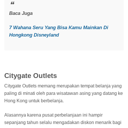
Baca Juga
7 Wahana Seru Yang Bisa Kamu Mainkan Di
Hongkong Disneyland
Citygate Outlets
Citygate Outlets memang merupakan tempat belanja yang
paling di minati oleh para wisatawan asing yang datang ke
Hong Kong untuk berbelanja.
Alasannya karena pusat perbelanjaan ini hampir
sepanjang tahun selalu mengadakan diskon menarik bagi