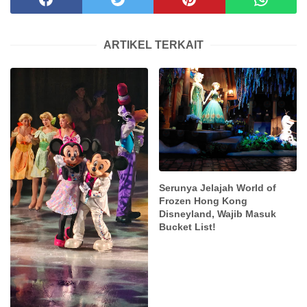
ARTIKEL TERKAIT
Serunya Jelajah World of
Frozen Hong Kong
Disneyland, Wajib Masuk
Bucket List!