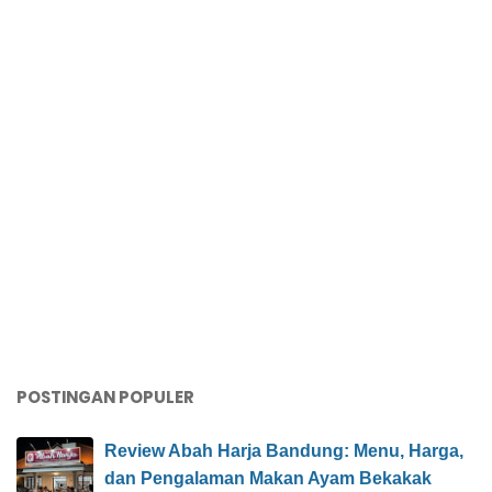
POSTINGAN POPULER
Review Abah Harja Bandung: Menu, Harga,
dan Pengalaman Makan Ayam Bekakak