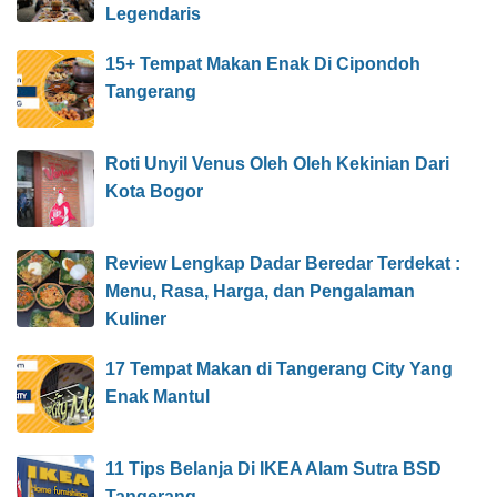
Legendaris
15+ Tempat Makan Enak Di Cipondoh
Tangerang
Roti Unyil Venus Oleh Oleh Kekinian Dari
Kota Bogor
Review Lengkap Dadar Beredar Terdekat :
Menu, Rasa, Harga, dan Pengalaman
Kuliner
17 Tempat Makan di Tangerang City Yang
Enak Mantul
11 Tips Belanja Di IKEA Alam Sutra BSD
Tangerang