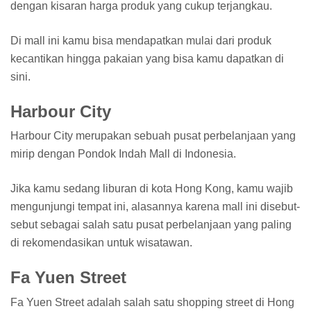
dengan kisaran harga produk yang cukup terjangkau.
Di mall ini kamu bisa mendapatkan mulai dari produk
kecantikan hingga pakaian yang bisa kamu dapatkan di
sini.
Harbour City
Harbour City merupakan sebuah pusat perbelanjaan yang
mirip dengan Pondok Indah Mall di Indonesia.
Jika kamu sedang liburan di kota Hong Kong, kamu wajib
mengunjungi tempat ini, alasannya karena mall ini disebut-
sebut sebagai salah satu pusat perbelanjaan yang paling
di rekomendasikan untuk wisatawan.
Fa Yuen Street
Fa Yuen Street adalah salah satu shopping street di Hong