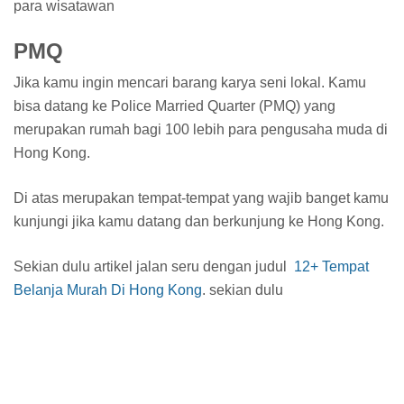
para wisatawan
PMQ
Jika kamu ingin mencari barang karya seni lokal. Kamu
bisa datang ke Police Married Quarter (PMQ) yang
merupakan rumah bagi 100 lebih para pengusaha muda di
Hong Kong.
Di atas merupakan tempat-tempat yang wajib banget kamu
kunjungi jika kamu datang dan berkunjung ke Hong Kong.
Sekian dulu artikel jalan seru dengan judul
12+ Tempat
Belanja Murah Di Hong Kong
. sekian dulu