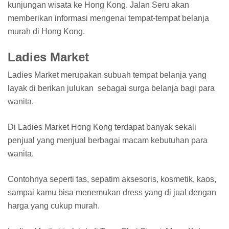
kunjungan wisata ke Hong Kong. Jalan Seru akan
memberikan informasi mengenai tempat-tempat belanja
murah di Hong Kong.
Ladies Market
Ladies Market merupakan subuah tempat belanja yang
layak di berikan julukan sebagai surga belanja bagi para
wanita.
Di Ladies Market Hong Kong terdapat banyak sekali
penjual yang menjual berbagai macam kebutuhan para
wanita.
Contohnya seperti tas, sepatim aksesoris, kosmetik, kaos,
sampai kamu bisa menemukan dress yang di jual dengan
harga yang cukup murah.