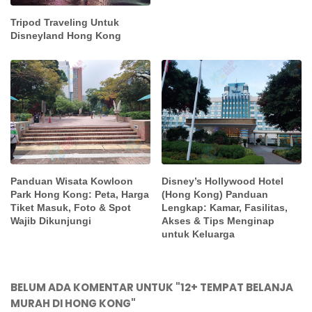
Tripod Traveling Untuk
Disneyland Hong Kong
Panduan Wisata Kowloon
Disney’s Hollywood Hotel
Park Hong Kong: Peta, Harga
(Hong Kong) Panduan
Tiket Masuk, Foto & Spot
Lengkap: Kamar, Fasilitas,
Wajib Dikunjungi
Akses & Tips Menginap
untuk Keluarga
BELUM ADA KOMENTAR UNTUK "12+ TEMPAT BELANJA
MURAH DI HONG KONG"