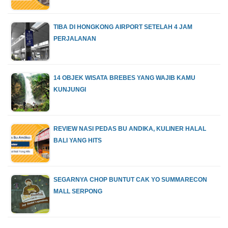
TIBA DI HONGKONG AIRPORT SETELAH 4 JAM
PERJALANAN
14 OBJEK WISATA BREBES YANG WAJIB KAMU
KUNJUNGI
REVIEW NASI PEDAS BU ANDIKA, KULINER HALAL
BALI YANG HITS
SEGARNYA CHOP BUNTUT CAK YO SUMMARECON
MALL SERPONG