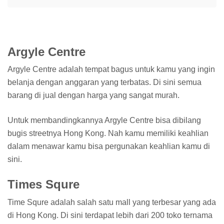
Argyle Centre
Argyle Centre adalah tempat bagus untuk kamu yang ingin
belanja dengan anggaran yang terbatas. Di sini semua
barang di jual dengan harga yang sangat murah.
Untuk membandingkannya Argyle Centre bisa dibilang
bugis streetnya Hong Kong. Nah kamu memiliki keahlian
dalam menawar kamu bisa pergunakan keahlian kamu di
sini.
Times Squre
Time Squre adalah salah satu mall yang terbesar yang ada
di Hong Kong. Di sini terdapat lebih dari 200 toko ternama