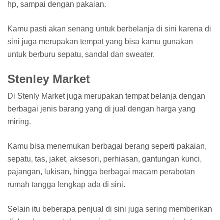
hp, sampai dengan pakaian.
Kamu pasti akan senang untuk berbelanja di sini karena di
sini juga merupakan tempat yang bisa kamu gunakan
untuk berburu sepatu, sandal dan sweater.
Stenley Market
Di Stenly Market juga merupakan tempat belanja dengan
berbagai jenis barang yang di jual dengan harga yang
miring.
Kamu bisa menemukan berbagai berang seperti pakaian,
sepatu, tas, jaket, aksesori, perhiasan, gantungan kunci,
pajangan, lukisan, hingga berbagai macam perabotan
rumah tangga lengkap ada di sini.
Selain itu beberapa penjual di sini juga sering memberikan