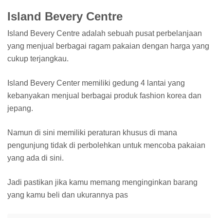
Island Bevery Centre
Island Bevery Centre adalah sebuah pusat perbelanjaan
yang menjual berbagai ragam pakaian dengan harga yang
cukup terjangkau.
Island Bevery Center memiliki gedung 4 lantai yang
kebanyakan menjual berbagai produk fashion korea dan
jepang.
Namun di sini memiliki peraturan khusus di mana
pengunjung tidak di perbolehkan untuk mencoba pakaian
yang ada di sini.
Jadi pastikan jika kamu memang menginginkan barang
yang kamu beli dan ukurannya pas