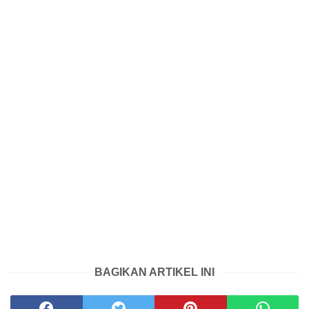
BAGIKAN ARTIKEL INI