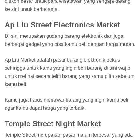
diskon besar untuk para wisatawan yang sengaja datang
ke sini untuk berbelanja.
Ap Liu Street Electronics Market
Di sini merupakan gudang barang elektronik dan juga
berbagai gedget yang bisa kamu beli dengan harga murah.
Ap Liu Market adalah pasar barang elektronik bekas
sehingga untuk kamu yang ingin beli barang di sini wajib
untuk melihat secara teliti barang yang kamu pilih sebelum
kamu beli.
Kamu juga harus menawar barang yang ingin kamu beli
agar kamu dapat harga yang terbaik.
Temple Street Night Market
Temple Street merupakan pasar malam terbesar yang ada