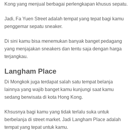
Kong yang menjual berbagai perlengkapan khusus sepatu.
Jadi, Fa Yuen Street adalah tempat yang tepat bagi kamu
penggemar sepatu sneaker.
Di sini kamu bisa menemukan banyak banget pedagang
yang menjajakan sneakers dan tentu saja dengan harga
terjangkau.
Langham Place
Di Mongkok juga terdapat salah satu tempat belanja
lainnya yang wajib banget kamu kunjungi saat kamu
sedang berwisata di kota Hong Kong.
Khsusnya bagi kamu yang tidak terlalu suka untuk
berbelanja di street market. Jadi Langham Place adalah
tempat yang tepat untuk kamu.