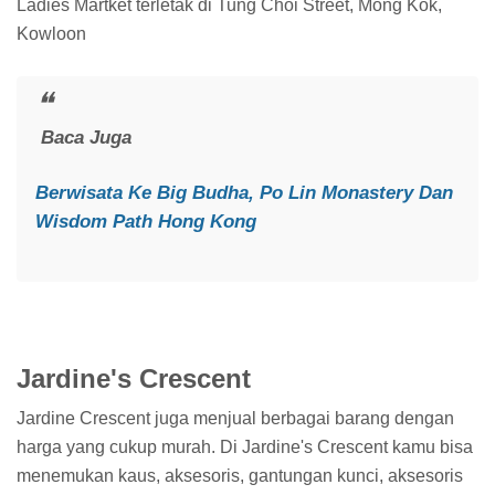
Ladies Martket terletak di Tung Choi Street, Mong Kok,
Kowloon
Baca Juga
Berwisata Ke Big Budha, Po Lin Monastery Dan
Wisdom Path Hong Kong
Jardine's Crescent
Jardine Crescent juga menjual berbagai barang dengan
harga yang cukup murah. Di Jardine's Crescent kamu bisa
menemukan kaus, aksesoris, gantungan kunci, aksesoris