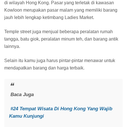
di wilayah Hong Kong. Pasar yang terletak di kawasan
Kowloon merupakan pasar malam yang memiliki barang
jauh lebih lengkap ketimbang Ladies Market.
Temple street juga menjual beberapa peralatan rumah
tangga, batu giok, peralatan minum teh, dan barang antik
lainnya.
Selain itu kamu juga harus pintar-pintar menawar untuk
mendapatkan barang dan harga terbaik.
Baca Juga
#24 Tempat Wisata Di Hong Kong Yang Wajib
Kamu Kunjungi