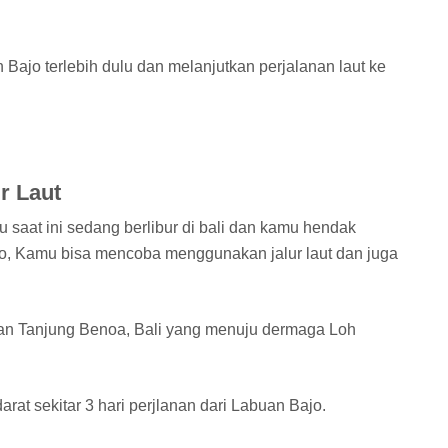
Bajo terlebih dulu dan melanjutkan perjalanan laut ke
ur Laut
u saat ini sedang berlibur di bali dan kamu hendak
o, Kamu bisa mencoba menggunakan jalur laut dan juga
han Tanjung Benoa, Bali yang menuju dermaga Loh
arat sekitar 3 hari perjlanan dari Labuan Bajo.