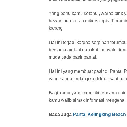
Yang perlu kamu ketahui, warna pink ya
hewan berukuran mikroskopis (Forami
karang.
Hal ini terjadi karena serpihan terum
bersama air laut dan ikut menyatu de
muda pada pasir pantai.
Hal ini yang membuat pasir di Pantai
yang sangat indah jika di lihat saat pa
Bagi kamu yang memiliki rencana untu
kamu wajib simak informasi mengenai p
Baca Juga
Pantai Kelingking Beach