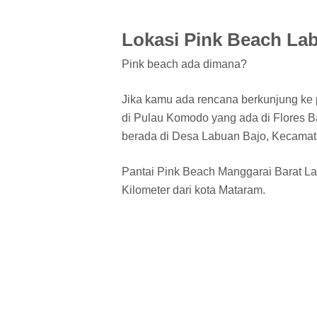
Lokasi Pink Beach La
Pink beach ada dimana?
Jika kamu ada rencana berkunjung ke p
di Pulau Komodo yang ada di Flores B
berada di Desa Labuan Bajo, Kecama
Pantai Pink Beach Manggarai Barat Lab
Kilometer dari kota Mataram.