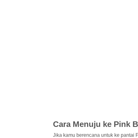
Cara Menuju ke Pink 
Jika kamu berencana untuk ke pantai Pi