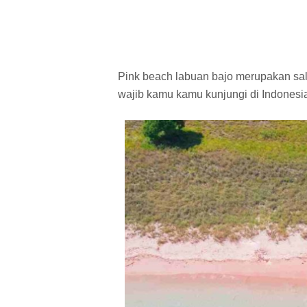
Pink beach labuan bajo merupakan sal
wajib kamu kamu kunjungi di Indonesi