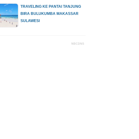
TRAVELING KE PANTAI TANJUNG
BIRA BULUKUMBA MAKASSAR
SULAWESI
NBCDNS