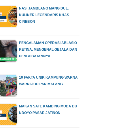
NASI JAMBLANG MANG DUL,
KULINER LEGENDARIS KHAS
CIREBON
PENGALAMAN OPERASI ABLASIO
RETINA, MENGENAL GEJALA DAN
PENGOBATANNYA
10 FAKTA UNIK KAMPUNG WARNA
WARNI JODIPAN MALANG
MAKAN SATE KAMBING MUDA BU
NDOYO PASAR JATINON