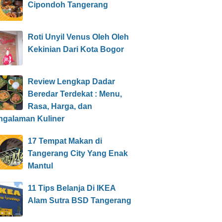
Cipondoh Tangerang
Roti Unyil Venus Oleh Oleh
Kekinian Dari Kota Bogor
Review Lengkap Dadar
Beredar Terdekat : Menu,
Rasa, Harga, dan
ngalaman Kuliner
17 Tempat Makan di
Tangerang City Yang Enak
Mantul
11 Tips Belanja Di IKEA
Alam Sutra BSD Tangerang