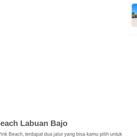
Beach Labuan Bajo
nk Beach, terdapat dua jalur yang bisa kamu pilih untuk