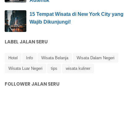
Autentik
15 Tempat Wisata di New York City yang
Wajib Dikunjungi!
LABEL JALAN SERU
Hotel
Info
Wisata Belanja
Wisata Dalam Negeri
Wisata Luar Negeri
tips
wisata kuliner
FOLLOWER JALAN SERU