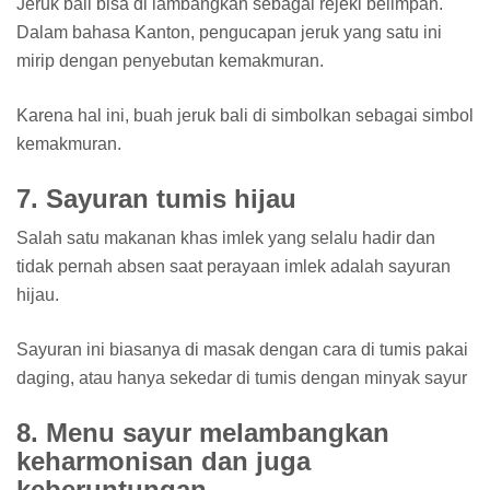
Jeruk bali bisa di lambangkan sebagai rejeki belimpah.
Dalam bahasa Kanton, pengucapan jeruk yang satu ini
mirip dengan penyebutan kemakmuran.
Karena hal ini, buah jeruk bali di simbolkan sebagai simbol
kemakmuran.
7. Sayuran tumis hijau
Salah satu makanan khas imlek yang selalu hadir dan
tidak pernah absen saat perayaan imlek adalah sayuran
hijau.
Sayuran ini biasanya di masak dengan cara di tumis pakai
daging, atau hanya sekedar di tumis dengan minyak sayur
8. Menu sayur melambangkan
keharmonisan dan juga
keberuntungan.