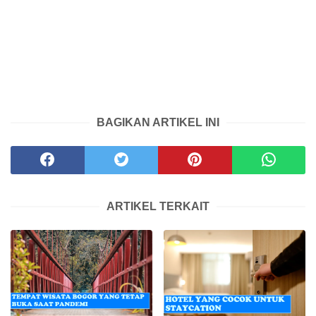
BAGIKAN ARTIKEL INI
ARTIKEL TERKAIT