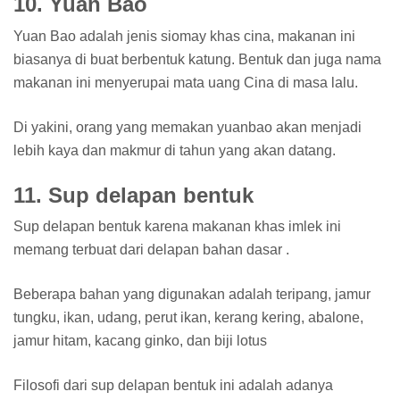
10. Yuan Bao
Yuan Bao adalah jenis siomay khas cina, makanan ini
biasanya di buat berbentuk katung. Bentuk dan juga nama
makanan ini menyerupai mata uang Cina di masa lalu.
Di yakini, orang yang memakan yuanbao akan menjadi
lebih kaya dan makmur di tahun yang akan datang.
11. Sup delapan bentuk
Sup delapan bentuk karena makanan khas imlek ini
memang terbuat dari delapan bahan dasar .
Beberapa bahan yang digunakan adalah teripang, jamur
tungku, ikan, udang, perut ikan, kerang kering, abalone,
jamur hitam, kacang ginko, dan biji lotus
Filosofi dari sup delapan bentuk ini adalah adanya