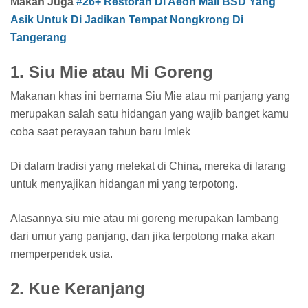
Makan Juga
#26+ Restoran Di Aeon Mall BSD Yang
Asik Untuk Di Jadikan Tempat Nongkrong Di
Tangerang
1. Siu Mie atau Mi Goreng
Makanan khas ini bernama Siu Mie atau mi panjang yang
merupakan salah satu hidangan yang wajib banget kamu
coba saat perayaan tahun baru Imlek
Di dalam tradisi yang melekat di China, mereka di larang
untuk menyajikan hidangan mi yang terpotong.
Alasannya siu mie atau mi goreng merupakan lambang
dari umur yang panjang, dan jika terpotong maka akan
memperpendek usia.
2. Kue Keranjang