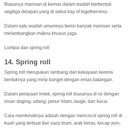
Biasanya manisan di kemas dalam wadah berbentuk
segitiga delapan yang di sebut tray of togetherness.
Dalam satu wadah umumnya berisi banyak manisan serta
melambangkan makna khusus juga.
Lumpia dan spring roll
14. Spring roll
Spring roll merupakan lambang dari kekayaan kerena
bentuknya yang mirip banget dengan emas batangan.
Dalam perayaan imlek, spring roll biasanya di isi dengan
irisan daging, udang, jamur hitam, tauge, dan kucai.
Cara menikmatinya adalah dengan mencocol spring roll di
kuah yang terbuat dari saos tiram, arak beras, kecap asin,