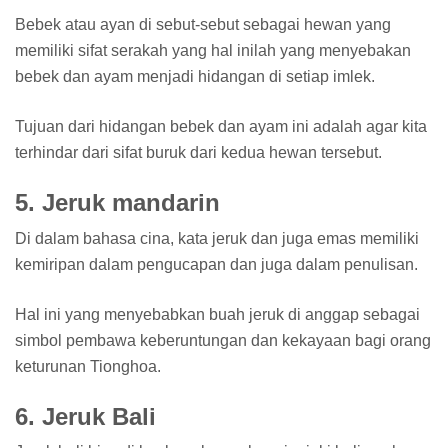
Bebek atau ayan di sebut-sebut sebagai hewan yang
memiliki sifat serakah yang hal inilah yang menyebakan
bebek dan ayam menjadi hidangan di setiap imlek.
Tujuan dari hidangan bebek dan ayam ini adalah agar kita
terhindar dari sifat buruk dari kedua hewan tersebut.
5. Jeruk mandarin
Di dalam bahasa cina, kata jeruk dan juga emas memiliki
kemiripan dalam pengucapan dan juga dalam penulisan.
Hal ini yang menyebabkan buah jeruk di anggap sebagai
simbol pembawa keberuntungan dan kekayaan bagi orang
keturunan Tionghoa.
6. Jeruk Bali