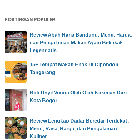
POSTINGAN POPULER
Review Abah Harja Bandung: Menu, Harga,
dan Pengalaman Makan Ayam Bekakak
Legendaris
15+ Tempat Makan Enak Di Cipondoh
Tangerang
Roti Unyil Venus Oleh Oleh Kekinian Dari
Kota Bogor
Review Lengkap Dadar Beredar Terdekat :
Menu, Rasa, Harga, dan Pengalaman
Kuliner