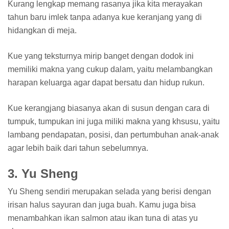
Kurang lengkap memang rasanya jika kita merayakan
tahun baru imlek tanpa adanya kue keranjang yang di
hidangkan di meja.
Kue yang teksturnya mirip banget dengan dodok ini
memiliki makna yang cukup dalam, yaitu melambangkan
harapan keluarga agar dapat bersatu dan hidup rukun.
Kue kerangjang biasanya akan di susun dengan cara di
tumpuk, tumpukan ini juga miliki makna yang khsusu, yaitu
lambang pendapatan, posisi, dan pertumbuhan anak-anak
agar lebih baik dari tahun sebelumnya.
3. Yu Sheng
Yu Sheng sendiri merupakan selada yang berisi dengan
irisan halus sayuran dan juga buah. Kamu juga bisa
menambahkan ikan salmon atau ikan tuna di atas yu