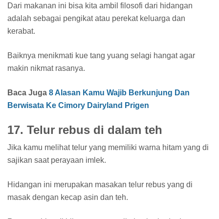
Dari makanan ini bisa kita ambil filosofi dari hidangan
adalah sebagai pengikat atau perekat keluarga dan
kerabat.
Baiknya menikmati kue tang yuang selagi hangat agar
makin nikmat rasanya.
Baca Juga
8 Alasan Kamu Wajib Berkunjung Dan
Berwisata Ke Cimory Dairyland Prigen
17. Telur rebus di dalam teh
Jika kamu melihat telur yang memiliki warna hitam yang di
sajikan saat perayaan imlek.
Hidangan ini merupakan masakan telur rebus yang di
masak dengan kecap asin dan teh.