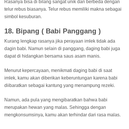
Rasanya bisa di bilang sangat unik dan berbeda dengan
telur rebus biasanya. Telur rebus memiliki makna sebagai
simbol kesuburan.
18. Bipang ( Babi Panggang )
Kurang lengkap rasanya jika perayaan imlek tidak ada
dagin babi. Namun selain di panggang, daging babi juga
dapat di hidangkan bersama saus asam manis.
Menurut kepercayaan, menikmati daging babi di saat
imlek, kamu akan diberikan keberuntungan karena babi
diibaratkan sebagai kantung yang menampung rezeki.
Namun, ada pula yang mengibaratkan bahwa babi
merupakan hewan yang malas. Sehingga dengan
mengkonsumsinya, kamu akan terhindar dari rasa malas.