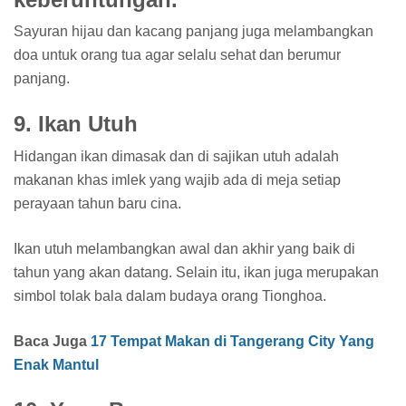
Sayuran hijau dan kacang panjang juga melambangkan
doa untuk orang tua agar selalu sehat dan berumur
panjang.
9. Ikan Utuh
Hidangan ikan dimasak dan di sajikan utuh adalah
makanan khas imlek yang wajib ada di meja setiap
perayaan tahun baru cina.
Ikan utuh melambangkan awal dan akhir yang baik di
tahun yang akan datang. Selain itu, ikan juga merupakan
simbol tolak bala dalam budaya orang Tionghoa.
Baca Juga
17 Tempat Makan di Tangerang City Yang
Enak Mantul