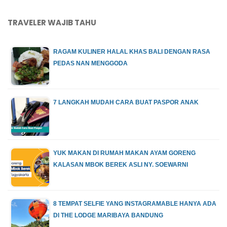
TRAVELER WAJIB TAHU
RAGAM KULINER HALAL KHAS BALI DENGAN RASA
PEDAS NAN MENGGODA
7 LANGKAH MUDAH CARA BUAT PASPOR ANAK
YUK MAKAN DI RUMAH MAKAN AYAM GORENG
KALASAN MBOK BEREK ASLI NY. SOEWARNI
8 TEMPAT SELFIE YANG INSTAGRAMABLE HANYA ADA
DI THE LODGE MARIBAYA BANDUNG