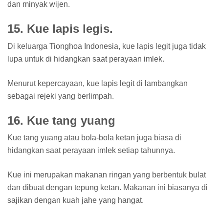
dan minyak wijen.
15. Kue lapis legis.
Di keluarga Tionghoa Indonesia, kue lapis legit juga tidak
lupa untuk di hidangkan saat perayaan imlek.
Menurut kepercayaan, kue lapis legit di lambangkan
sebagai rejeki yang berlimpah.
16. Kue tang yuang
Kue tang yuang atau bola-bola ketan juga biasa di
hidangkan saat perayaan imlek setiap tahunnya.
Kue ini merupakan makanan ringan yang berbentuk bulat
dan dibuat dengan tepung ketan. Makanan ini biasanya di
sajikan dengan kuah jahe yang hangat.