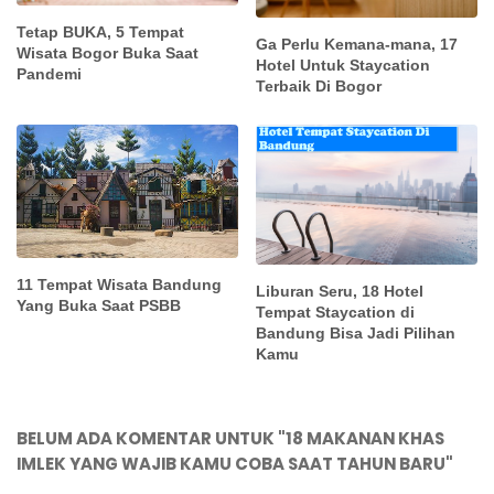
Tetap BUKA, 5 Tempat
Ga Perlu Kemana-mana, 17
Wisata Bogor Buka Saat
Hotel Untuk Staycation
Pandemi
Terbaik Di Bogor
11 Tempat Wisata Bandung
Liburan Seru, 18 Hotel
Yang Buka Saat PSBB
Tempat Staycation di
Bandung Bisa Jadi Pilihan
Kamu
BELUM ADA KOMENTAR UNTUK "18 MAKANAN KHAS
IMLEK YANG WAJIB KAMU COBA SAAT TAHUN BARU"