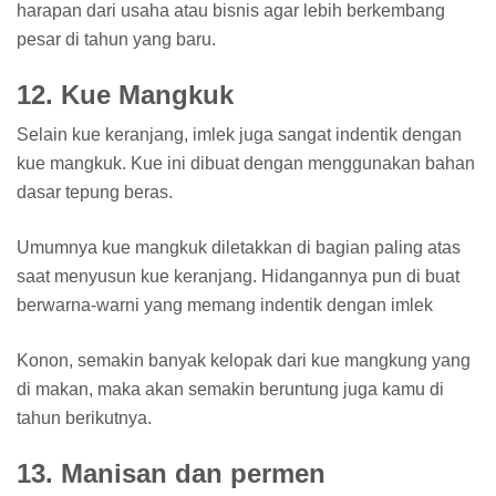
harapan dari usaha atau bisnis agar lebih berkembang
pesar di tahun yang baru.
12. Kue Mangkuk
Selain kue keranjang, imlek juga sangat indentik dengan
kue mangkuk. Kue ini dibuat dengan menggunakan bahan
dasar tepung beras.
Umumnya kue mangkuk diletakkan di bagian paling atas
saat menyusun kue keranjang. Hidangannya pun di buat
berwarna-warni yang memang indentik dengan imlek
Konon, semakin banyak kelopak dari kue mangkung yang
di makan, maka akan semakin beruntung juga kamu di
tahun berikutnya.
13. Manisan dan permen