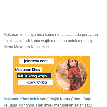
Makanan ini hanya bisa kamu nimati saat ada perayaan
Imlek saja. Jadi kamu wajib mencoba untuk mencicipi
Menu Makanan Khas Imlek.
Makanan Khas Imlek
yang Wajib Kamu Coba - Bagi
keluaga Tionghoa, Hari Imlek merupakan salah satu