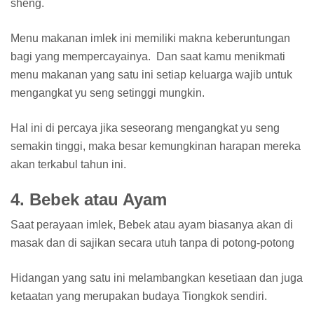
sheng.
Menu makanan imlek ini memiliki makna keberuntungan
bagi yang mempercayainya. Dan saat kamu menikmati
menu makanan yang satu ini setiap keluarga wajib untuk
mengangkat yu seng setinggi mungkin.
Hal ini di percaya jika seseorang mengangkat yu seng
semakin tinggi, maka besar kemungkinan harapan mereka
akan terkabul tahun ini.
4. Bebek atau Ayam
Saat perayaan imlek, Bebek atau ayam biasanya akan di
masak dan di sajikan secara utuh tanpa di potong-potong
Hidangan yang satu ini melambangkan kesetiaan dan juga
ketaatan yang merupakan budaya Tiongkok sendiri.