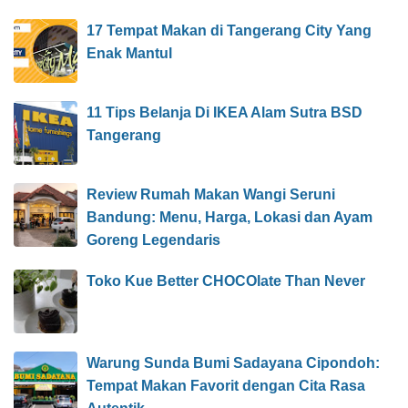
17 Tempat Makan di Tangerang City Yang
Enak Mantul
11 Tips Belanja Di IKEA Alam Sutra BSD
Tangerang
Review Rumah Makan Wangi Seruni
Bandung: Menu, Harga, Lokasi dan Ayam
Goreng Legendaris
Toko Kue Better CHOCOlate Than Never
Warung Sunda Bumi Sadayana Cipondoh:
Tempat Makan Favorit dengan Cita Rasa