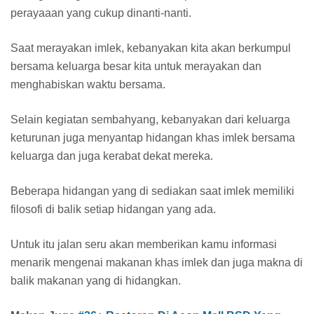
perayaaan yang cukup dinanti-nanti.
Saat merayakan imlek, kebanyakan kita akan berkumpul
bersama keluarga besar kita untuk merayakan dan
menghabiskan waktu bersama.
Selain kegiatan sembahyang, kebanyakan dari keluarga
keturunan juga menyantap hidangan khas imlek bersama
keluarga dan juga kerabat dekat mereka.
Beberapa hidangan yang di sediakan saat imlek memiliki
filosofi di balik setiap hidangan yang ada.
Untuk itu jalan seru akan memberikan kamu informasi
menarik mengenai makanan khas imlek dan juga makna di
balik makanan yang di hidangkan.