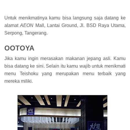
Untuk menikmatinya kamu bisa langsung saja datang ke
alamat
AEON
Mall, Lantai Ground, Jl. BSD Raya Utama,
Serpong, Tangerang.
OOTOYA
Jika kamu ingin merasakan makanan jepang asli. Kamu
bisa datang ke sini. Selain itu kamu wajib untuk menikmati
menu Teishoku yang merupakan menu terbaik yang
mereka miliki.