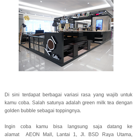
Di sini terdapat berbagai variasi rasa yang wajib untuk
kamu coba. Salah satunya adalah green milk tea dengan
golden bubble sebagai toppingnya.
Ingin coba kamu bisa langsung saja datang ke
alamat AEON Mall, Lantai 1, Jl. BSD Raya Utama,