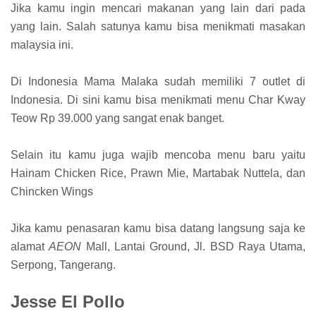
Jika kamu ingin mencari makanan yang lain dari pada
yang lain. Salah satunya kamu bisa menikmati masakan
malaysia ini.
Di Indonesia Mama Malaka sudah memiliki 7 outlet di
Indonesia. Di sini kamu bisa menikmati menu Char Kway
Teow Rp 39.000 yang sangat enak banget.
Selain itu kamu juga wajib mencoba menu baru yaitu
Hainam Chicken Rice, Prawn Mie, Martabak Nuttela, dan
Chincken Wings
Jika kamu penasaran kamu bisa datang langsung saja ke
alamat
AEON
Mall, Lantai Ground, Jl. BSD Raya Utama,
Serpong, Tangerang.
Jesse El Pollo