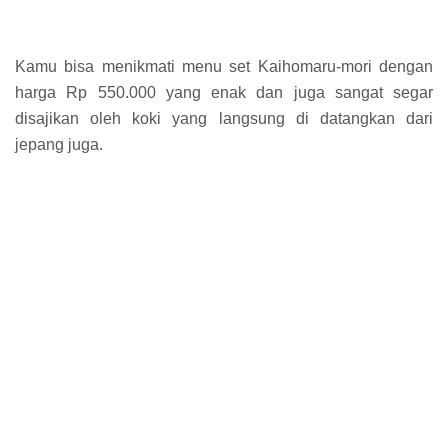
Kamu bisa menikmati menu set Kaihomaru-mori dengan
harga Rp 550.000 yang enak dan juga sangat segar
disajikan oleh koki yang langsung di datangkan dari
jepang juga.