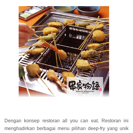
Dengan konsep restoran all you can eat. Restoran ini
menghadirkan berbagai menu pilihan deep-fry yang unik