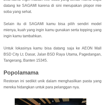
datang ke SAGAMI karena di sini merupakan plopor mie
soba yang sehat.
Selain itu di SAGAMI kamu bisa pilih sendiri model
mienya, kuah yang ingin kamu gunakan serta topping yang
ingin kamu tambahkan.
Untuk lokasinya kamu bisa datang saja ke AEON Mall
BSD City Lt. Dasar, Jalan BSD Raya Utama, Pagedangan,
Tangerang, Banten 15345.
Popolamama
Restoran ini sedikit unik dalam menghasilkan pasta yang
mereka hidangkan untuk para pelanggan nya.