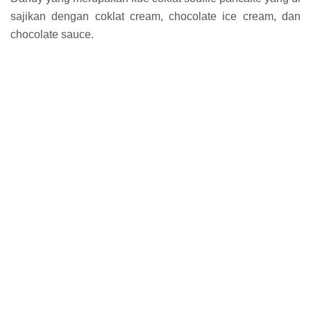
sajikan dengan coklat cream, chocolate ice cream, dan
chocolate sauce.