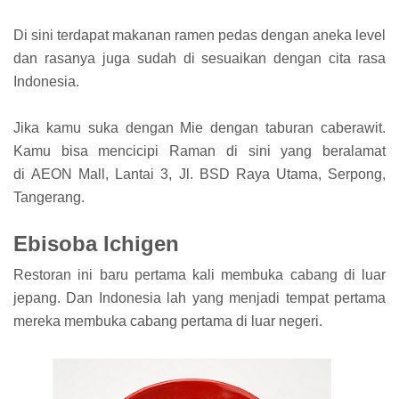
Di sini terdapat makanan ramen pedas dengan aneka level
dan rasanya juga sudah di sesuaikan dengan cita rasa
Indonesia.
Jika kamu suka dengan Mie dengan taburan caberawit.
Kamu bisa mencicipi Raman di sini yang beralamat
di AEON Mall, Lantai 3, Jl. BSD Raya Utama, Serpong,
Tangerang.
Ebisoba Ichigen
Restoran ini baru pertama kali membuka cabang di luar
jepang. Dan Indonesia lah yang menjadi tempat pertama
mereka membuka cabang pertama di luar negeri.