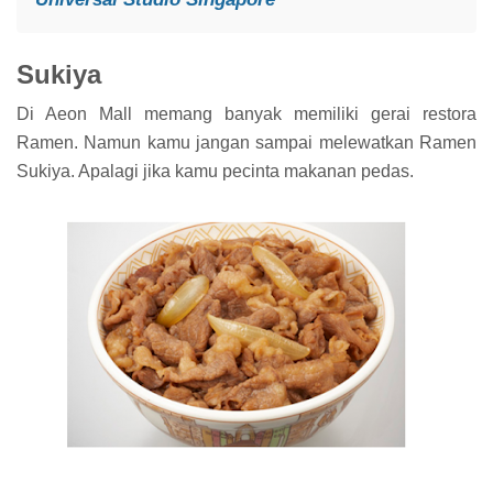
Sukiya
Di Aeon Mall memang banyak memiliki gerai restora
Ramen. Namun kamu jangan sampai melewatkan Ramen
Sukiya. Apalagi jika kamu pecinta makanan pedas.