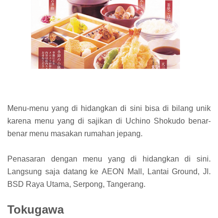
Menu-menu yang di hidangkan di sini bisa di bilang unik
karena menu yang di sajikan di Uchino Shokudo benar-
benar menu masakan rumahan jepang.
Penasaran dengan menu yang di hidangkan di sini.
Langsung saja datang ke AEON Mall, Lantai Ground, Jl.
BSD Raya Utama, Serpong, Tangerang.
Tokugawa