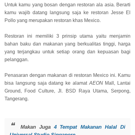
Untuk kamu yang bosan dengan restoran ala asia. Berarti
kamu wajib datang langsung saja ke restoran Jesse El
Pollo yang merupakan restoran khas Mexico.
Restoran ini memiliki 3 prinsip utama yaitu menjamin
bahan baku dan makanan yang berkualitas tinggi, harga
yang terjangkau untuk setiap orang dan kepuasan bagi
pelanggan.
Penasaran dengan makanan di restoran Mexico ini. Kamu
bisa langsung saja datang ke alamat
AEON
Mall, Lantai
Ground, Food Culture, Jl. BSD Raya Utama, Serpong,
Tangerang.
Makan Juga
4 Tempat Makanan Halal Di
Universal Studio Singapore