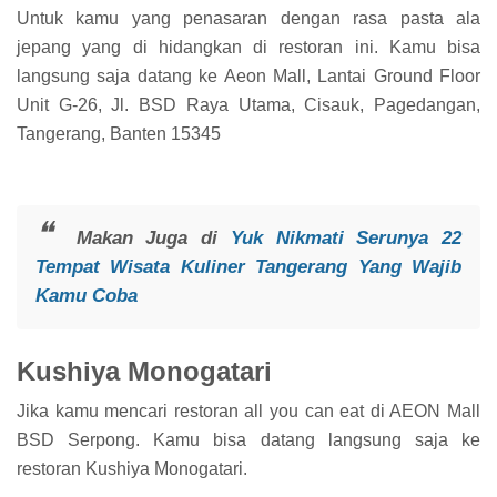
Untuk kamu yang penasaran dengan rasa pasta ala
jepang yang di hidangkan di restoran ini. Kamu bisa
langsung saja datang ke Aeon Mall, Lantai Ground Floor
Unit G-26, Jl. BSD Raya Utama, Cisauk, Pagedangan,
Tangerang, Banten 15345
Makan Juga di
Yuk Nikmati Serunya 22
Tempat Wisata Kuliner Tangerang Yang Wajib
Kamu Coba
Kushiya Monogatari
Jika kamu mencari restoran all you can eat di AEON Mall
BSD Serpong. Kamu bisa datang langsung saja ke
restoran Kushiya Monogatari.