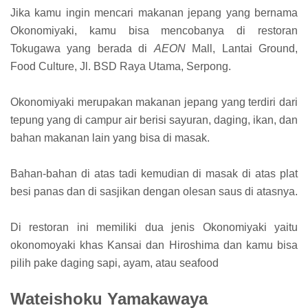
Jika kamu ingin mencari makanan jepang yang bernama
Okonomiyaki, kamu bisa mencobanya di restoran
Tokugawa yang berada di
AEON
Mall, Lantai Ground,
Food Culture, Jl. BSD Raya Utama, Serpong.
Okonomiyaki merupakan makanan jepang yang terdiri dari
tepung yang di campur air berisi sayuran, daging, ikan, dan
bahan makanan lain yang bisa di masak.
Bahan-bahan di atas tadi kemudian di masak di atas plat
besi panas dan di sasjikan dengan olesan saus di atasnya.
Di restoran ini memiliki dua jenis Okonomiyaki yaitu
okonomoyaki khas Kansai dan Hiroshima dan kamu bisa
pilih pake daging sapi, ayam, atau seafood
Wateishoku Yamakawaya