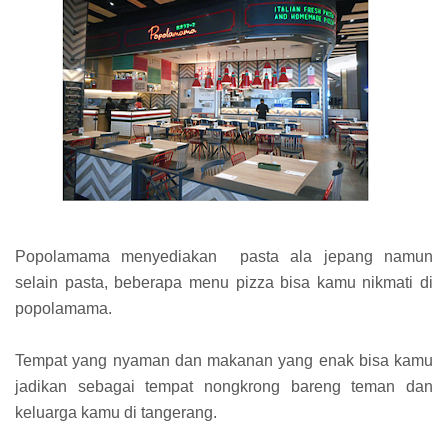
Popolamama menyediakan pasta ala jepang namun
selain pasta, beberapa menu pizza bisa kamu nikmati di
popolamama.
Tempat yang nyaman dan makanan yang enak bisa kamu
jadikan sebagai tempat nongkrong bareng teman dan
keluarga kamu di tangerang.