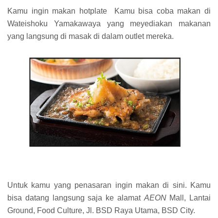
Kamu ingin makan hotplate Kamu bisa coba makan di
Wateishoku Yamakawaya yang meyediakan makanan
yang langsung di masak di dalam outlet mereka.
Untuk kamu yang penasaran ingin makan di sini. Kamu
bisa datang langsung saja ke alamat
AEON
Mall, Lantai
Ground, Food Culture, Jl. BSD Raya Utama, BSD City.