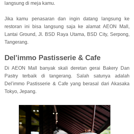
langsung di meja kamu.
Jika kamu penasaran dan ingin datang langsung ke
restoran ini bisa langsung saja ke alamat AEON Mall,
Lantai Ground, Jl. BSD Raya Utama, BSD City, Serpong,
Tangerang.
Del'immo Pastisserie & Cafe
Di AEON Mall banyak skali deretan gerai Bakery Dan
Pastry terbaik di tangerang. Salah satunya adalah
Del'immo Pastisserie & Cafe yang berasal dari Akasaka
Tokyo, Jepang.