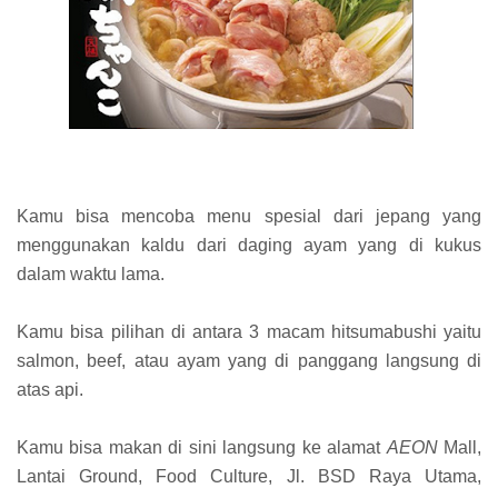
Kamu bisa mencoba menu spesial dari jepang yang
menggunakan kaldu dari daging ayam yang di kukus
dalam waktu lama.
Kamu bisa pilihan di antara 3 macam hitsumabushi yaitu
salmon, beef, atau ayam yang di panggang langsung di
atas api.
Kamu bisa makan di sini langsung ke alamat
AEON
Mall,
Lantai Ground, Food Culture, Jl. BSD Raya Utama,