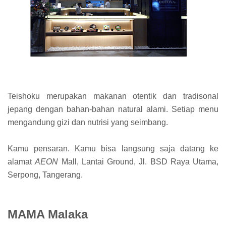
Teishoku merupakan makanan otentik dan tradisonal
jepang dengan bahan-bahan natural alami. Setiap menu
mengandung gizi dan nutrisi yang seimbang.
Kamu pensaran. Kamu bisa langsung saja datang ke
alamat
AEON
Mall
, Lantai Ground, Jl. BSD Raya Utama,
Serpong, Tangerang.
MAMA Malaka