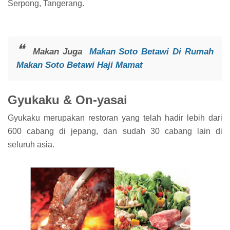
Serpong, Tangerang.
Makan Juga
Makan Soto Betawi Di Rumah
Makan Soto Betawi Haji Mamat
Gyukaku & On-yasai
Gyukaku merupakan restoran yang telah hadir lebih dari
600 cabang di jepang, dan sudah 30 cabang lain di
seluruh asia.