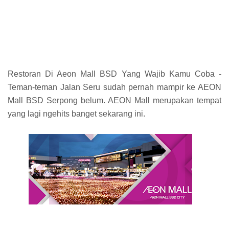
Restoran Di Aeon Mall BSD Yang Wajib Kamu Coba -
Teman-teman Jalan Seru sudah pernah mampir ke AEON
Mall BSD Serpong belum. AEON Mall merupakan tempat
yang lagi ngehits banget sekarang ini.