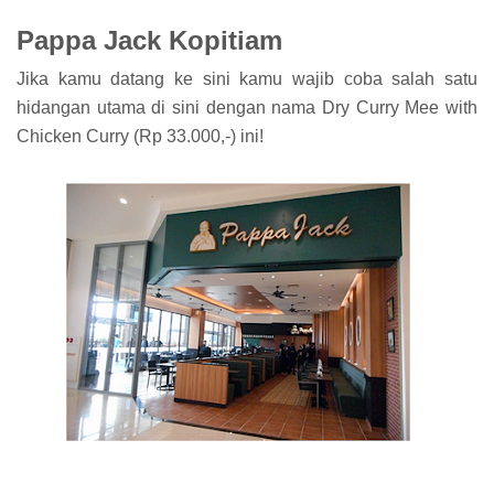
Pappa Jack Kopitiam
Jika kamu datang ke sini kamu wajib coba salah satu
hidangan utama di sini dengan nama Dry Curry Mee with
Chicken Curry (Rp 33.000,-) ini!