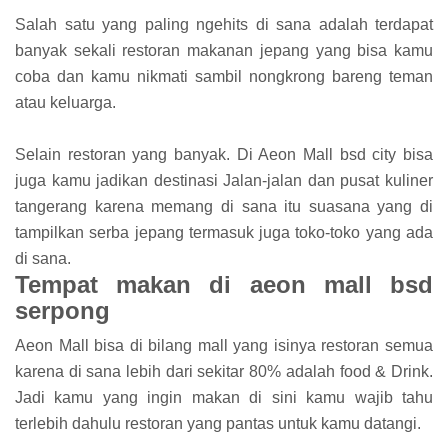
Salah satu yang paling ngehits di sana adalah terdapat
banyak sekali restoran makanan jepang yang bisa kamu
coba dan kamu nikmati sambil nongkrong bareng teman
atau keluarga.
Selain restoran yang banyak. Di Aeon Mall bsd city bisa
juga kamu jadikan destinasi Jalan-jalan dan pusat kuliner
tangerang karena memang di sana itu suasana yang di
tampilkan serba jepang termasuk juga toko-toko yang ada
di sana.
Tempat makan di aeon mall bsd
serpong
Aeon Mall bisa di bilang mall yang isinya restoran semua
karena di sana lebih dari sekitar 80% adalah food & Drink.
Jadi kamu yang ingin makan di sini kamu wajib tahu
terlebih dahulu restoran yang pantas untuk kamu datangi.