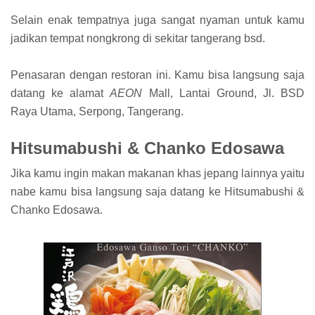
Selain enak tempatnya juga sangat nyaman untuk kamu
jadikan tempat nongkrong di sekitar tangerang bsd.
Penasaran dengan restoran ini. Kamu bisa langsung saja
datang ke alamat
AEON
Mall, Lantai Ground, Jl. BSD
Raya Utama, Serpong, Tangerang.
Hitsumabushi & Chanko Edosawa
Jika kamu ingin makan makanan khas jepang lainnya yaitu
nabe kamu bisa langsung saja datang ke Hitsumabushi &
Chanko Edosawa.