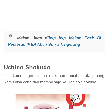
Makan Juga di
Icip Icip Makan Enak Di
Restoran IKEA Alam Sutra Tangerang
Uchino Shokudo
Jika kamu ingin makan makanan rumahan ala jepang.
Kamu bisa coba dan mampir saja ke Uchino Shokudo.