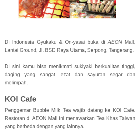
Di Indonesia Gyukaku & On-yasai buka di
AEON
Mall,
Lantai Ground, Jl. BSD Raya Utama, Serpong, Tangerang.
Di sini kamu bisa menikmati sukiyaki berkualitas tinggi,
daging yang sangat lezat dan sayuran segar dan
melimpah.
KOI Cafe
Penggemar Bubble Milk Tea wajib datang ke KOI Cafe.
Restoran di AEON Mall ini menawarkan Tea Khas Taiwan
yang berbeda dengan yang lainnya.