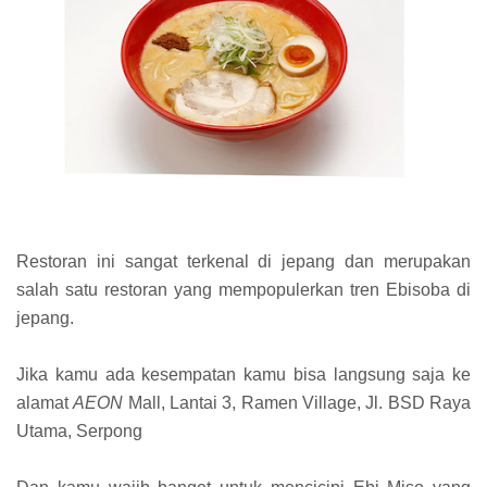
Restoran ini sangat terkenal di jepang dan merupakan
salah satu restoran yang mempopulerkan tren Ebisoba di
jepang.
Jika kamu ada kesempatan kamu bisa langsung saja ke
alamat
AEON
Mall, Lantai 3, Ramen Village, Jl. BSD Raya
Utama, Serpong