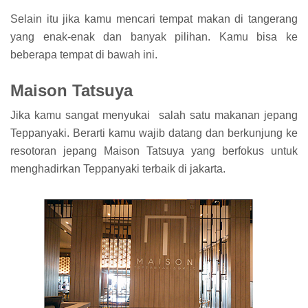
Selain itu jika kamu mencari tempat makan di tangerang
yang enak-enak dan banyak pilihan. Kamu bisa ke
beberapa tempat di bawah ini.
Maison Tatsuya
Jika kamu sangat menyukai salah satu makanan jepang
Teppanyaki. Berarti kamu wajib datang dan berkunjung ke
resotoran jepang Maison Tatsuya yang berfokus untuk
menghadirkan Teppanyaki terbaik di jakarta.