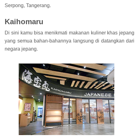
Serpong, Tangerang.
Kaihomaru
Di sini kamu bisa menikmati makanan kuliner khas jepang
yang semua bahan-bahannya langsung di datangkan dari
negara jepang.