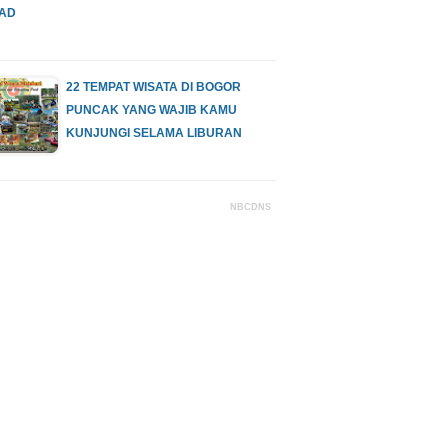
AD
22 TEMPAT WISATA DI BOGOR
PUNCAK YANG WAJIB KAMU
KUNJUNGI SELAMA LIBURAN
NBCDNS