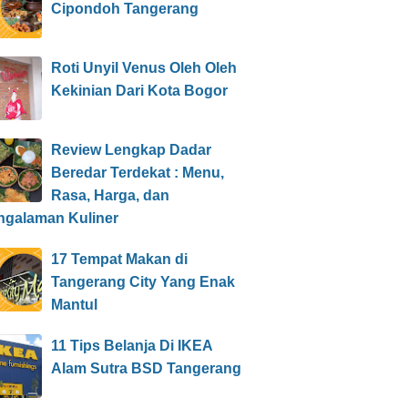
Cipondoh Tangerang
Roti Unyil Venus Oleh Oleh
Kekinian Dari Kota Bogor
Review Lengkap Dadar
Beredar Terdekat : Menu,
Rasa, Harga, dan
ngalaman Kuliner
17 Tempat Makan di
Tangerang City Yang Enak
Mantul
11 Tips Belanja Di IKEA
Alam Sutra BSD Tangerang