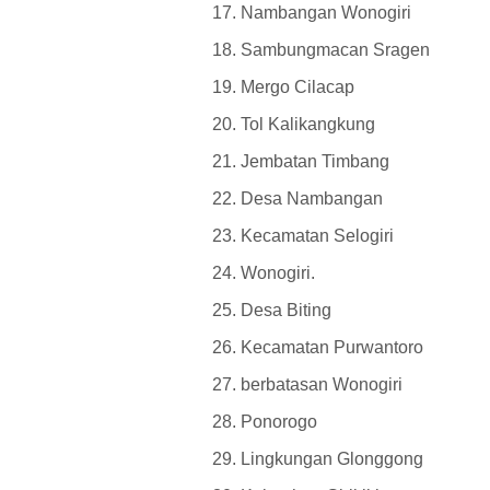
Nambangan Wonogiri
Sambungmacan Sragen
Mergo Cilacap
Tol Kalikangkung
Jembatan Timbang
Desa Nambangan
Kecamatan Selogiri
Wonogiri.
Desa Biting
Kecamatan Purwantoro
berbatasan Wonogiri
Ponorogo
Lingkungan Glonggong