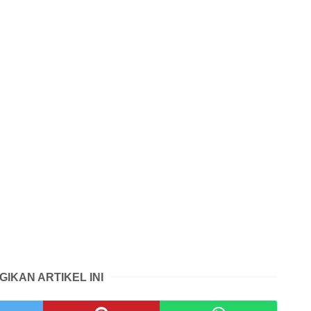
GIKAN ARTIKEL INI