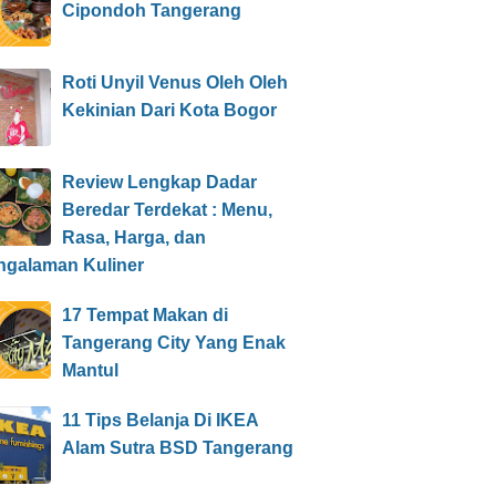
Cipondoh Tangerang
Roti Unyil Venus Oleh Oleh
Kekinian Dari Kota Bogor
Review Lengkap Dadar
Beredar Terdekat : Menu,
Rasa, Harga, dan
ngalaman Kuliner
17 Tempat Makan di
Tangerang City Yang Enak
Mantul
11 Tips Belanja Di IKEA
Alam Sutra BSD Tangerang