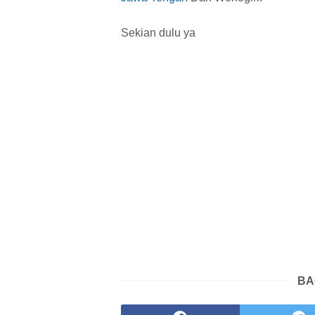
Sekian dulu ya
BA