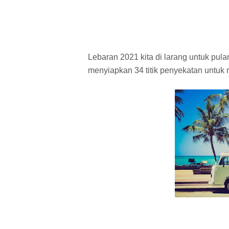
Lebaran 2021 kita di larang untuk p
menyiapkan 34 titik penyekatan untuk