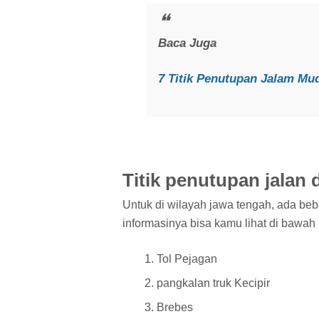
Baca Juga
7 Titik Penutupan Jalam Mu
Titik penutupan jalan
Untuk di wilayah jawa tengah, ada beb
informasinya bisa kamu lihat di bawah i
Tol Pejagan
pangkalan truk Kecipir
Brebes