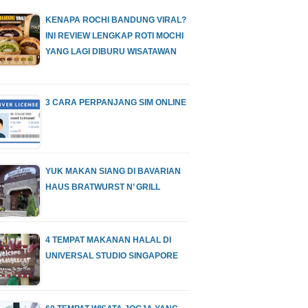
KENAPA ROCHI BANDUNG VIRAL?
INI REVIEW LENGKAP ROTI MOCHI
YANG LAGI DIBURU WISATAWAN
3 CARA PERPANJANG SIM ONLINE
YUK MAKAN SIANG DI BAVARIAN
HAUS BRATWURST N’ GRILL
4 TEMPAT MAKANAN HALAL DI
UNIVERSAL STUDIO SINGAPORE