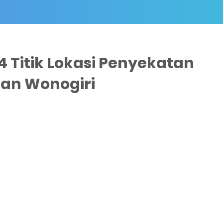
4 Titik Lokasi Penyekatan
Dan Wonogiri