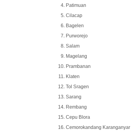
Patimuan
Cilacap
Bagelen
Purworejo
Salam
Magelang
Prambanan
Klaten
Tol Sragen
Sarang
Rembang
Cepu Blora
Cemorokandang Karanganyar