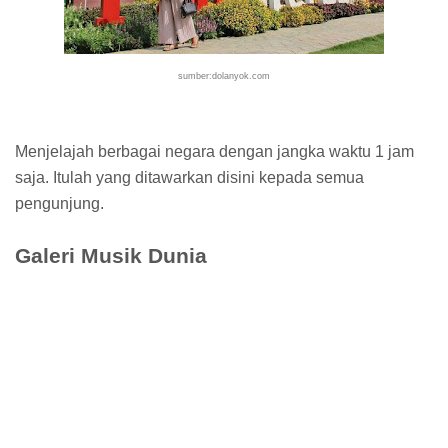
sumber:dolanyok.com
Menjelajah berbagai negara dengan jangka waktu 1 jam
saja. Itulah yang ditawarkan disini kepada semua
pengunjung.
Galeri Musik Dunia