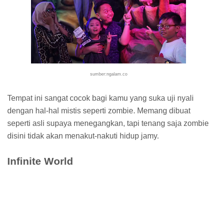
sumber:ngalam.co
Tempat ini sangat cocok bagi kamu yang suka uji nyali
dengan hal-hal mistis seperti zombie. Memang dibuat
seperti asli supaya menegangkan, tapi tenang saja zombie
disini tidak akan menakut-nakuti hidup jamy.
Infinite World