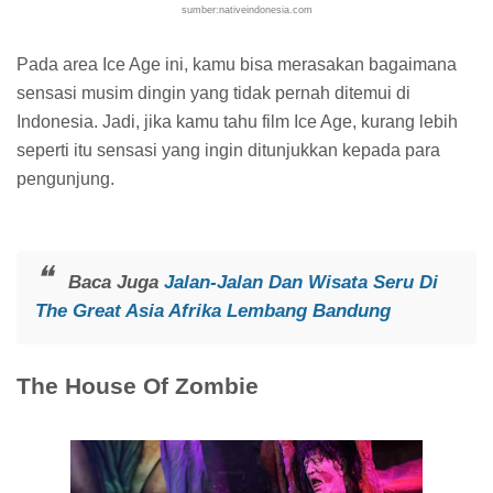
sumber:nativeindonesia.com
Pada area Ice Age ini, kamu bisa merasakan bagaimana
sensasi musim dingin yang tidak pernah ditemui di
Indonesia. Jadi, jika kamu tahu film Ice Age, kurang lebih
seperti itu sensasi yang ingin ditunjukkan kepada para
pengunjung.
Baca Juga
Jalan-Jalan Dan Wisata Seru Di
The Great Asia Afrika Lembang Bandung
The House Of Zombie