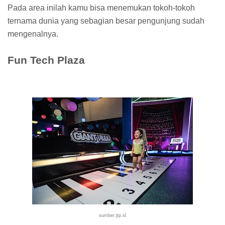
Pada area inilah kamu bisa menemukan tokoh-tokoh
ternama dunia yang sebagian besar pengunjung sudah
mengenalnya.
Fun Tech Plaza
sumber:jtp.id