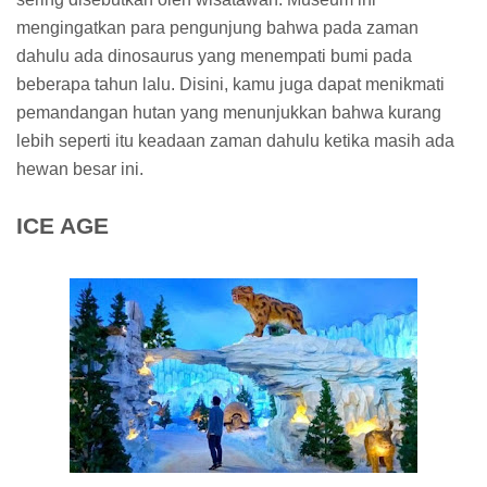
mengingatkan para pengunjung bahwa pada zaman
dahulu ada dinosaurus yang menempati bumi pada
beberapa tahun lalu. Disini, kamu juga dapat menikmati
pemandangan hutan yang menunjukkan bahwa kurang
lebih seperti itu keadaan zaman dahulu ketika masih ada
hewan besar ini.
ICE AGE