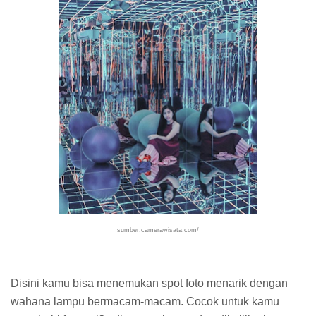
sumber:camerawisata.com/
Disini kamu bisa menemukan spot foto menarik dengan
wahana lampu bermacam-macam. Cocok untuk kamu