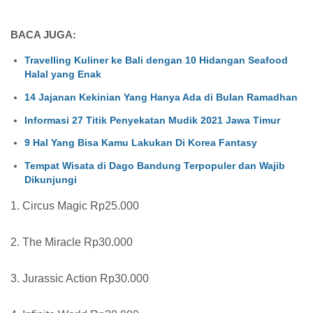
BACA JUGA:
Travelling Kuliner ke Bali dengan 10 Hidangan Seafood
Halal yang Enak
14 Jajanan Kekinian Yang Hanya Ada di Bulan Ramadhan
Informasi 27 Titik Penyekatan Mudik 2021 Jawa Timur
9 Hal Yang Bisa Kamu Lakukan Di Korea Fantasy
Tempat Wisata di Dago Bandung Terpopuler dan Wajib
Dikunjungi
1. Circus Magic Rp25.000
2. The Miracle Rp30.000
3. Jurassic Action Rp30.000