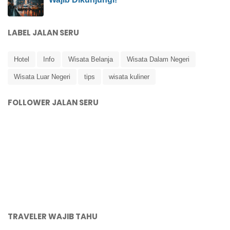
LABEL JALAN SERU
Hotel
Info
Wisata Belanja
Wisata Dalam Negeri
Wisata Luar Negeri
tips
wisata kuliner
FOLLOWER JALAN SERU
TRAVELER WAJIB TAHU