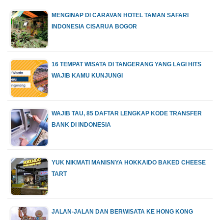
MENGINAP DI CARAVAN HOTEL TAMAN SAFARI
INDONESIA CISARUA BOGOR
16 TEMPAT WISATA DI TANGERANG YANG LAGI HITS
WAJIB KAMU KUNJUNGI
WAJIB TAU, 85 DAFTAR LENGKAP KODE TRANSFER
BANK DI INDONESIA
YUK NIKMATI MANISNYA HOKKAIDO BAKED CHEESE
TART
JALAN-JALAN DAN BERWISATA KE HONG KONG