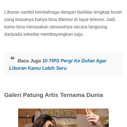
Liburan sambil berolahraga dengan fasilitas lengkap boxer
yang biasanya hanya bisa ditemui di layar televisi. Jadi,
kamu bisa merasakan sensasinya secara langsung
daripada sekedar membayangkan saja.
Baca Juga
10 TIPS Pergi Ke Dufan Agar
Liburan Kamu Lebih Seru
Galeri Patung Artis Ternama Dunia