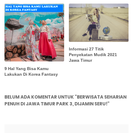
Informasi 27 Titik
Penyekatan Mudik 2021
Jawa Timur
9 Hal Yang Bisa Kamu
Lakukan Di Korea Fantasy
BELUM ADA KOMENTAR UNTUK "BERWISATA SEHARIAN
PENUH DI JAWA TIMUR PARK 3, DIJAMIN SERU!"