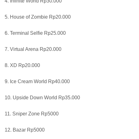
4. Infinite World Rp30.000
5. House of Zombie Rp20.000
6. Terminal Selfie Rp25.000
7. Virtual Arena Rp20.000
8. XD Rp20.000
9. Ice Cream World Rp40.000
10. Upside Down World Rp35.000
11. Sniper Zone Rp5000
12. Bazar Rp5000