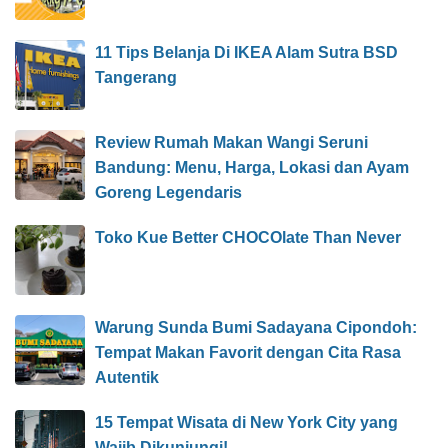
11 Tips Belanja Di IKEA Alam Sutra BSD
Tangerang
Review Rumah Makan Wangi Seruni
Bandung: Menu, Harga, Lokasi dan Ayam
Goreng Legendaris
Toko Kue Better CHOCOlate Than Never
Warung Sunda Bumi Sadayana Cipondoh:
Tempat Makan Favorit dengan Cita Rasa
Autentik
15 Tempat Wisata di New York City yang
Wajib Dikunjungi!