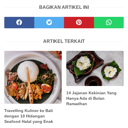
BAGIKAN ARTIKEL INI
ARTIKEL TERKAIT
14 Jajanan Kekinian Yang
Hanya Ada di Bulan
Ramadhan
Travelling Kuliner ke Bali
dengan 10 Hidangan
Seafood Halal yang Enak