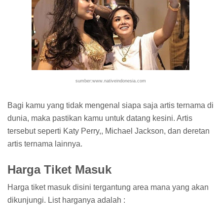
sumber:www.nativeindonesia.com
Bagi kamu yang tidak mengenal siapa saja artis ternama di
dunia, maka pastikan kamu untuk datang kesini. Artis
tersebut seperti Katy Perry,, Michael Jackson, dan deretan
artis ternama lainnya.
Harga Tiket Masuk
Harga tiket masuk disini tergantung area mana yang akan
dikunjungi. List harganya adalah :