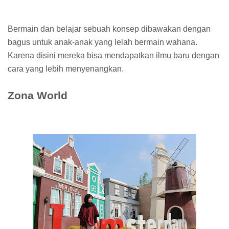
Bermain dan belajar sebuah konsep dibawakan dengan
bagus untuk anak-anak yang lelah bermain wahana.
Karena disini mereka bisa mendapatkan ilmu baru dengan
cara yang lebih menyenangkan.
Zona World