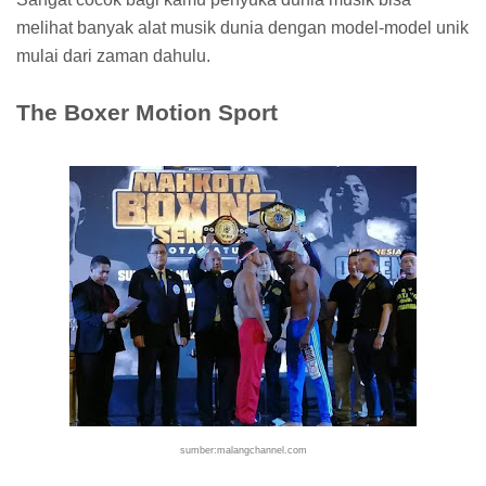
melihat banyak alat musik dunia dengan model-model unik
mulai dari zaman dahulu.
The Boxer Motion Sport
sumber:malangchannel.com