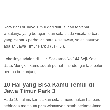
Kota Batu di Jawa Timur dari dulu sudah terkenal
wisatanya yang beragam dan selalu ada wisata terbaru
yang menarik perhatian para wisatawan, salah satunya
adalah Jawa Timur Park 3 (JTP 3 ).
Lokasinya adalah di Jl. Ir. Soekarno No.144 Beji-Kota
Batu. Mungkin kamu sudah pernah mendengar tapi belum
pernah berkunjung.
10 Hal yang Bisa Kamu Temui di
Jawa Timur Park 3
Pada 10 hal ini, kamu akan selalu menemukan hal baru
sehingga membuat para wisatawan betah berlama-lama