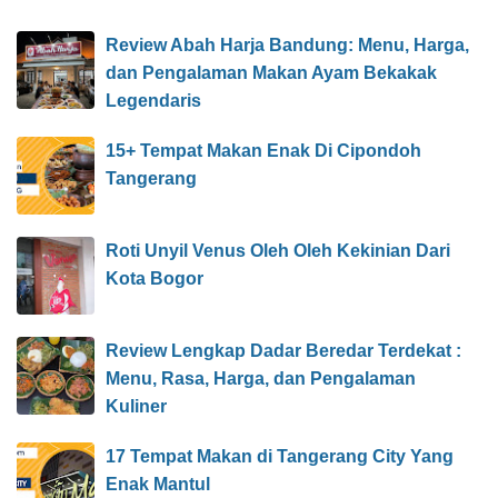
Review Abah Harja Bandung: Menu, Harga,
dan Pengalaman Makan Ayam Bekakak
Legendaris
15+ Tempat Makan Enak Di Cipondoh
Tangerang
Roti Unyil Venus Oleh Oleh Kekinian Dari
Kota Bogor
Review Lengkap Dadar Beredar Terdekat :
Menu, Rasa, Harga, dan Pengalaman
Kuliner
17 Tempat Makan di Tangerang City Yang
Enak Mantul