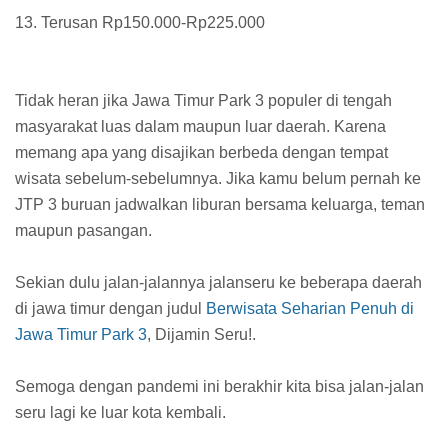
13. Terusan Rp150.000-Rp225.000
Tidak heran jika Jawa Timur Park 3 populer di tengah
masyarakat luas dalam maupun luar daerah. Karena
memang apa yang disajikan berbeda dengan tempat
wisata sebelum-sebelumnya. Jika kamu belum pernah ke
JTP 3 buruan jadwalkan liburan bersama keluarga, teman
maupun pasangan.
Sekian dulu jalan-jalannya jalanseru ke beberapa daerah
di jawa timur dengan judul
Berwisata Seharian Penuh di
Jawa Timur Park 3
, Dijamin Seru!.
Semoga dengan pandemi ini berakhir kita bisa jalan-jalan
seru lagi ke luar kota kembali.