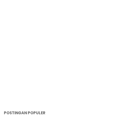
POSTINGAN POPULER