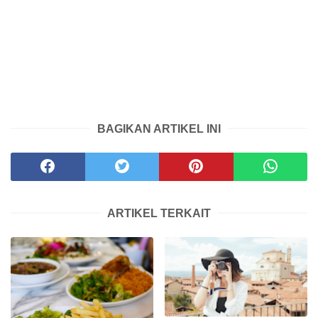
BAGIKAN ARTIKEL INI
ARTIKEL TERKAIT