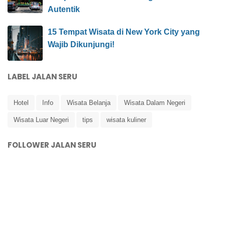
Autentik
15 Tempat Wisata di New York City yang
Wajib Dikunjungi!
LABEL JALAN SERU
Hotel
Info
Wisata Belanja
Wisata Dalam Negeri
Wisata Luar Negeri
tips
wisata kuliner
FOLLOWER JALAN SERU