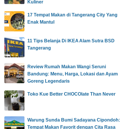
Kuliner
17 Tempat Makan di Tangerang City Yang
Enak Mantul
11 Tips Belanja Di IKEA Alam Sutra BSD
Tangerang
Review Rumah Makan Wangi Seruni
Bandung: Menu, Harga, Lokasi dan Ayam
Goreng Legendaris
Toko Kue Better CHOCOlate Than Never
Warung Sunda Bumi Sadayana Cipondoh:
Tempat Makan Favorit dengan Cita Rasa