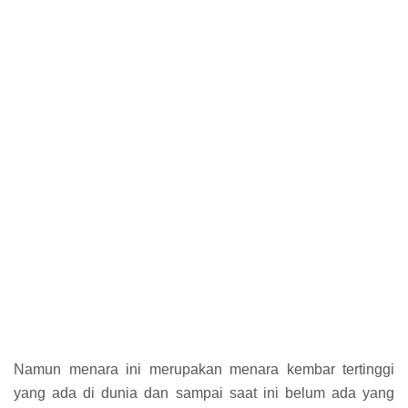
Namun menara ini merupakan menara kembar tertinggi
yang ada di dunia dan sampai saat ini belum ada yang