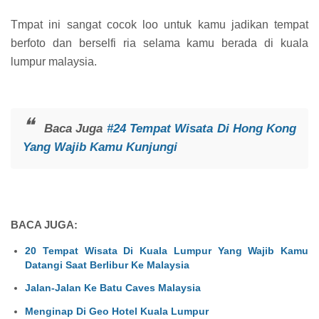
Tmpat ini sangat cocok loo untuk kamu jadikan tempat
berfoto dan berselfi ria selama kamu berada di kuala
lumpur malaysia.
Baca Juga
#24 Tempat Wisata Di Hong Kong
Yang Wajib Kamu Kunjungi
BACA JUGA:
20 Tempat Wisata Di Kuala Lumpur Yang Wajib Kamu
Datangi Saat Berlibur Ke Malaysia
Jalan-Jalan Ke Batu Caves Malaysia
Menginap Di Geo Hotel Kuala Lumpur