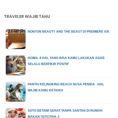
TRAVELER WAJIB TAHU
NONTON BEAUTY AND THE BEAST DI PREMIERE XXI
ISOMA. 8 HAL YANG BISA KAMU LAKUKAN AGAR
SELALU BERFIKIR POSITIF
PANTAI KELINGKING BEACH NUSA PENIDA - HAL
WAJIB KAMU KETAHUI
SOTO BETAWI SEHAT TANPA SANTAN DI RUMAH
MAKAN SOTO PAK J