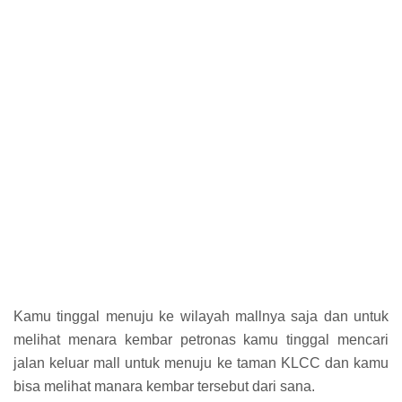
Kamu tinggal menuju ke wilayah mallnya saja dan untuk
melihat menara kembar petronas kamu tinggal mencari
jalan keluar mall untuk menuju ke taman KLCC dan kamu
bisa melihat manara kembar tersebut dari sana.