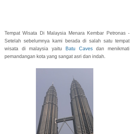
Tempat Wisata Di Malaysia Menara Kembar Petronas -
Setelah sebelumnya kami berada di salah satu tempat
wisata di malaysia yaitu
Batu Caves
dan menikmati
pemandangan kota yang sangat asri dan indah.