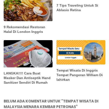
7 Tips Traveling Untuk Si
Ablasio Retina
9 Rekomendasi Restoran
Halal Di London Inggris
Tempat Wisata Di Inggris
LANGKA!!!! Cara Buat
Tempat Pangeran William Di
Masker Dan Antiseptik Hand
lahirkan
Sanitizer Sendiri Di Rumah
BELUM ADA KOMENTAR UNTUK "TEMPAT WISATA DI
MALAYSIA MENARA KEMBAR PETRONAS"