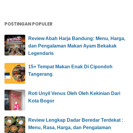
POSTINGAN POPULER
Review Abah Harja Bandung: Menu, Harga,
dan Pengalaman Makan Ayam Bekakak
Legendaris
15+ Tempat Makan Enak Di Cipondoh
Tangerang
Roti Unyil Venus Oleh Oleh Kekinian Dari
Kota Bogor
Review Lengkap Dadar Beredar Terdekat :
Menu, Rasa, Harga, dan Pengalaman