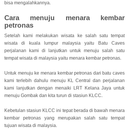
bisa mengalahkannya.
Cara menuju menara kembar
petronas
Setelah kami melakukan wisata ke salah satu tempat
wisata di kuala lumpur malaysia yaitu Batu Caves
perjalanan kami di lanjutkan untuk menuju salah satu
tempat wisata di malaysia yaitu menara kembar petronas.
Untuk menuju ke menara kembar petronas dari batu caves
kami terlebih dahulu menuju KL Central dan perjalanan
kami lanjutkan dengan menaiki LRT Kelana Jaya untuk
menuju Gombak dan kita turun di stasiun KLCC.
Kebetulan stasiun KLCC ini tepat berada di bawah menara
kembar petronas yang merupakan salah satu tempat
tujuan wisata di malaysia.