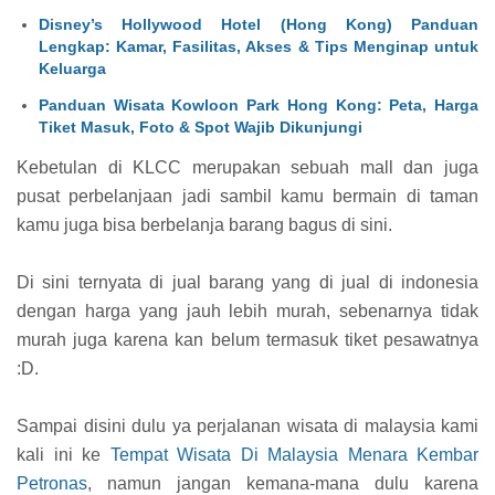
Disney’s Hollywood Hotel (Hong Kong) Panduan
Lengkap: Kamar, Fasilitas, Akses & Tips Menginap untuk
Keluarga
Panduan Wisata Kowloon Park Hong Kong: Peta, Harga
Tiket Masuk, Foto & Spot Wajib Dikunjungi
Kebetulan di KLCC merupakan sebuah mall dan juga
pusat perbelanjaan jadi sambil kamu bermain di taman
kamu juga bisa berbelanja barang bagus di sini.
Di sini ternyata di jual barang yang di jual di indonesia
dengan harga yang jauh lebih murah, sebenarnya tidak
murah juga karena kan belum termasuk tiket pesawatnya
:D.
Sampai disini dulu ya perjalanan wisata di malaysia kami
kali ini ke
Tempat Wisata Di Malaysia Menara Kembar
Petronas
, namun jangan kemana-mana dulu karena