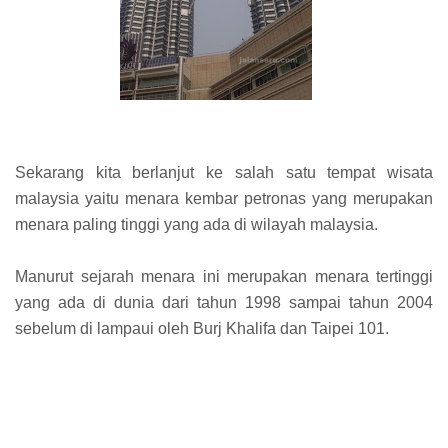
Sekarang kita berlanjut ke salah satu tempat wisata
malaysia yaitu menara kembar petronas yang merupakan
menara paling tinggi yang ada di wilayah malaysia.
Manurut sejarah menara ini merupakan menara tertinggi
yang ada di dunia dari tahun 1998 sampai tahun 2004
sebelum di lampaui oleh Burj Khalifa dan Taipei 101.