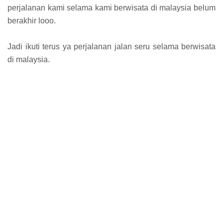
perjalanan kami selama kami berwisata di malaysia belum
berakhir looo.
Jadi ikuti terus ya perjalanan jalan seru selama berwisata
di malaysia.