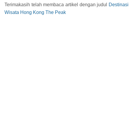
Terimakasih telah membaca artikel dengan judul
Destinasi
Wisata Hong Kong The Peak