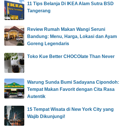
11 Tips Belanja Di IKEA Alam Sutra BSD
Tangerang
Review Rumah Makan Wangi Seruni
Bandung: Menu, Harga, Lokasi dan Ayam
Goreng Legendaris
Toko Kue Better CHOCOlate Than Never
Warung Sunda Bumi Sadayana Cipondoh:
Tempat Makan Favorit dengan Cita Rasa
Autentik
15 Tempat Wisata di New York City yang
Wajib Dikunjungi!