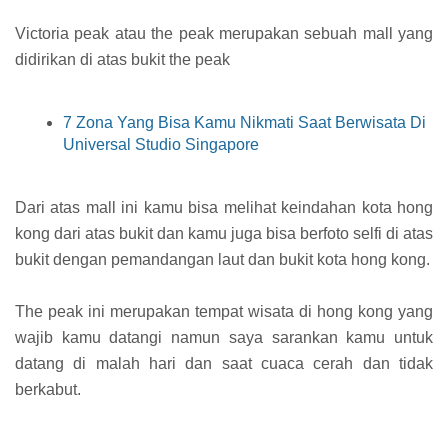
Victoria peak atau the peak merupakan sebuah mall yang
didirikan di atas bukit the peak
7 Zona Yang Bisa Kamu Nikmati Saat Berwisata Di
Universal Studio Singapore
Dari atas mall ini kamu bisa melihat keindahan kota hong
kong dari atas bukit dan kamu juga bisa berfoto selfi di atas
bukit dengan pemandangan laut dan bukit kota hong kong.
The peak ini merupakan tempat wisata di hong kong yang
wajib kamu datangi namun saya sarankan kamu untuk
datang di malah hari dan saat cuaca cerah dan tidak
berkabut.