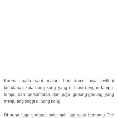
Karena pada saat malam hari kamu bisa melihat
keindahan kota hong kong yang di hiasi dengan lampu-
lampu dari perkantoran dan juga gedung-gedung yang
menjulang tinggi di hong kong.
Di sana juga terdapat satu mall lagi yaitu bernama The