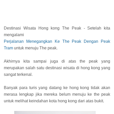
Destinasi Wisata Hong kong The Peak - Setelah kita
mengalami
Perjalanan Menegangkan Ke The Peak Dengan Peak
Tram
untuk menuju The peak.
Akhirnya kita sampai juga di atas the peak yang
merupakan salah satu destinasi wisata di hong kong yang
sangat terkenal.
Banyak para turis yang datang ke hong kong tidak akan
merasa lengkap jika mereka belum menuju ke the peak
untuk melihat keindahan kota hong kong dari atas bukit.