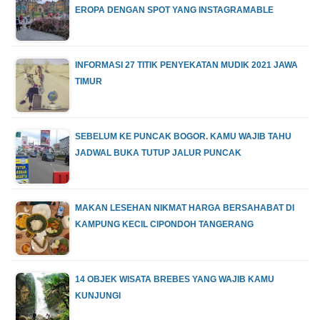
EROPA DENGAN SPOT YANG INSTAGRAMABLE
INFORMASI 27 TITIK PENYEKATAN MUDIK 2021 JAWA
TIMUR
SEBELUM KE PUNCAK BOGOR. KAMU WAJIB TAHU
JADWAL BUKA TUTUP JALUR PUNCAK
MAKAN LESEHAN NIKMAT HARGA BERSAHABAT DI
KAMPUNG KECIL CIPONDOH TANGERANG
14 OBJEK WISATA BREBES YANG WAJIB KAMU
KUNJUNGI