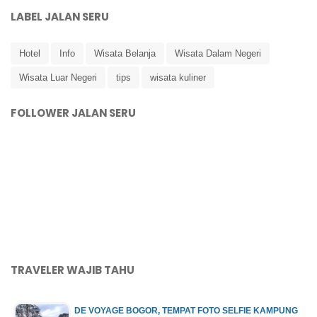
LABEL JALAN SERU
Hotel
Info
Wisata Belanja
Wisata Dalam Negeri
Wisata Luar Negeri
tips
wisata kuliner
FOLLOWER JALAN SERU
TRAVELER WAJIB TAHU
DE VOYAGE BOGOR, TEMPAT FOTO SELFIE KAMPUNG