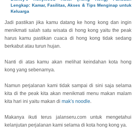
Lengkap: Kamar, Fasilitas, Akses & Tips Menginap untuk
Keluarga
Jadi pastikan jika kamu datang ke hong kong dan ingin
menikmati salah satu wisata di hong kong yaitu the peak
harus kamu pastikan cuaca di hong kong tidak sedang
berkabut atau turun hujan.
Nanti di atas kamu akan melihat keindahan kota hong
kong yang sebenarnya.
Namun perjalanan kami tidak sampai di sini saja selama
kita di the peak kita akan menikmati menu makan malam
kita hari ini yaitu makan di
mak's noodle
.
Makanya ikuti terus jalanseru.com untuk mengetahui
kelanjutan perjalanan kami selama di kota hong kong ya.