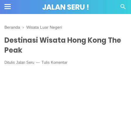
JALAN SERU !
Beranda
›
Wisata Luar Negeri
Destinasi Wisata Hong Kong The
Peak
Ditulis
Jalan Seru
Tulis Komentar