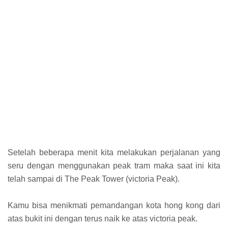
Setelah beberapa menit kita melakukan perjalanan yang
seru dengan menggunakan peak tram maka saat ini kita
telah sampai di The Peak Tower (victoria Peak).
Kamu bisa menikmati pemandangan kota hong kong dari
atas bukit ini dengan terus naik ke atas victoria peak.