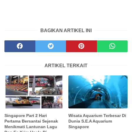
BAGIKAN ARTIKEL INI
ARTIKEL TERKAIT
Singapore Part 2 Hari
Wisata Aquarium Terbesar Di
Pertama Bersantai Sejenak
Dunia S.E.A Aquarium
Menikmati Lantunan Lagu
Singapore