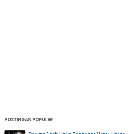
POSTINGAN POPULER